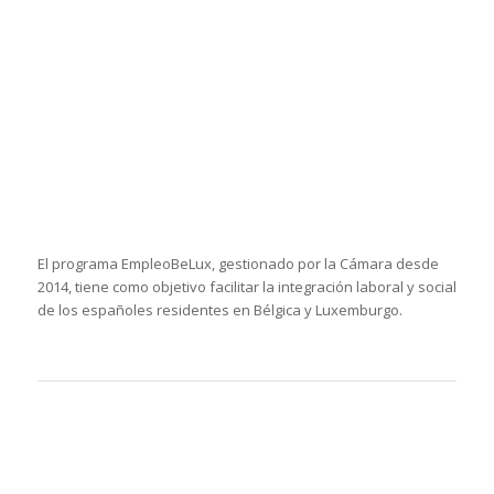
El programa EmpleoBeLux, gestionado por la Cámara desde
2014, tiene como objetivo facilitar la integración laboral y social
de los españoles residentes en Bélgica y Luxemburgo.