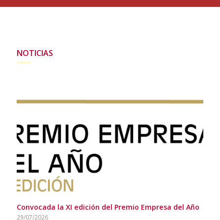
NOTICIAS
Convocada la XI edición del Premio Empresa del Año
29/07/2026