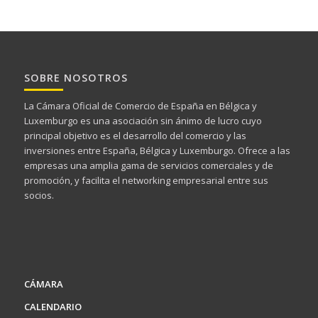
CON EL APOYO Y RECONOCIMIENTO DE
© Cámara Oficial de Comercio de España en Bélgica y Luxemburgo