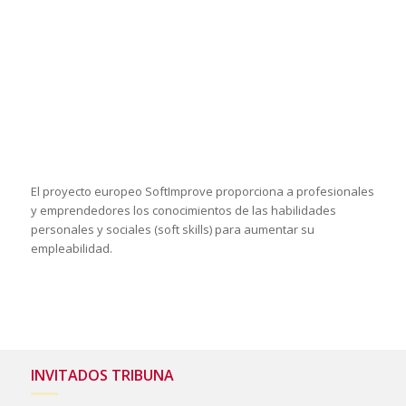
Subscríbase a nuestra
Newsletter