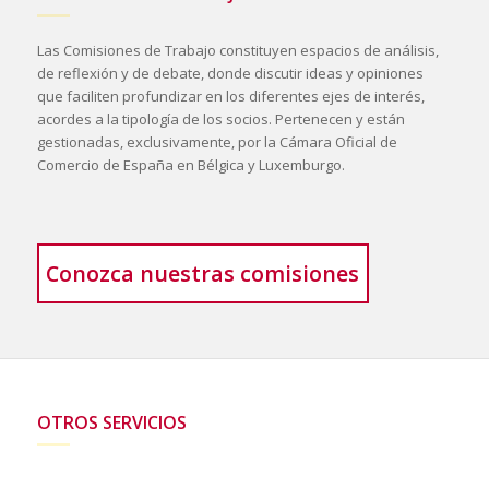
Las Comisiones de Trabajo constituyen espacios de análisis,
de reflexión y de debate, donde discutir ideas y opiniones
que faciliten profundizar en los diferentes ejes de interés,
acordes a la tipología de los socios. Pertenecen y están
gestionadas, exclusivamente, por la Cámara Oficial de
Comercio de España en Bélgica y Luxemburgo.
Conozca nuestras comisiones
OTROS SERVICIOS