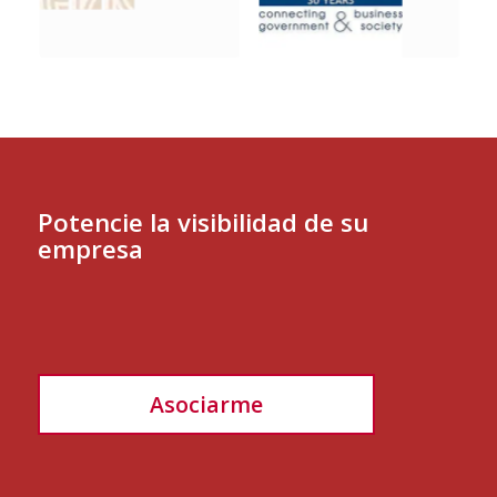
Potencie la visibilidad de su
empresa
Asociarme