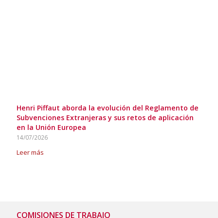
Henri Piffaut aborda la evolución del Reglamento de
Subvenciones Extranjeras y sus retos de aplicación
en la Unión Europea
14/07/2026
Leer más
COMISIONES DE TRABAJO