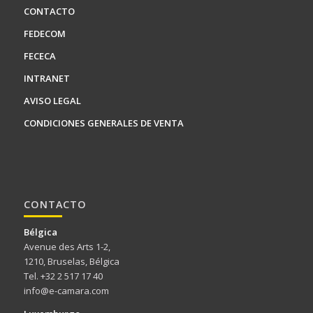
English