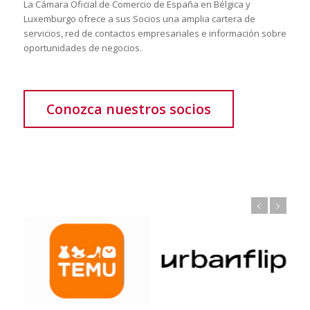
La Cámara Oficial de Comercio de España en Bélgica y
Luxemburgo ofrece a sus Socios una amplia cartera de
servicios, red de contactos empresariales e información sobre
oportunidades de negocios.
Conozca nuestros socios