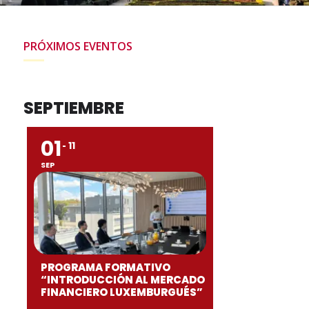
PRÓXIMOS EVENTOS
SEPTIEMBRE
01
11
SEP
PROGRAMA FORMATIVO
“INTRODUCCIÓN AL MERCADO
FINANCIERO LUXEMBURGUÉS”