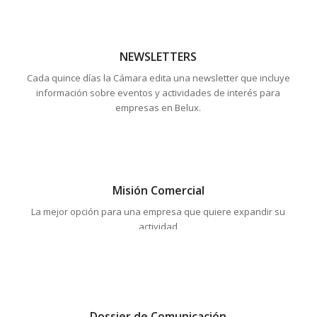
NEWSLETTERS
Cada quince días la Cámara edita una newsletter que incluye
información sobre eventos y actividades de interés para
empresas en Belux.
Misión Comercial
La mejor opción para una empresa que quiere expandir su
actividad