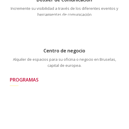
Dossier de Comunicación
Incremente su visibilidad a través de los diferentes eventos y
herramientas de comunicación
Centro de negocio
Alquiler de espacios para su oficina o negocio en Bruselas,
capital de europea.
PROGRAMAS