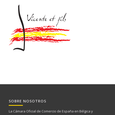
SOBRE NOSOTROS
La Cámara Oficial de Comercio de España en Bélgica y