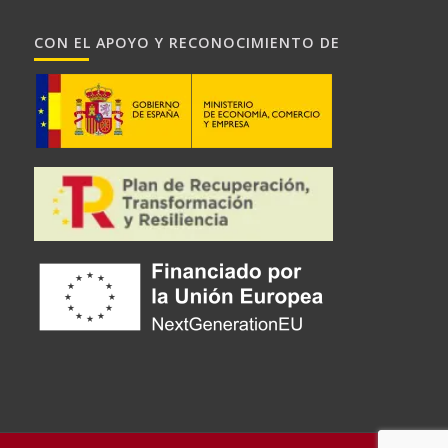
CON EL APOYO Y RECONOCIMIENTO DE