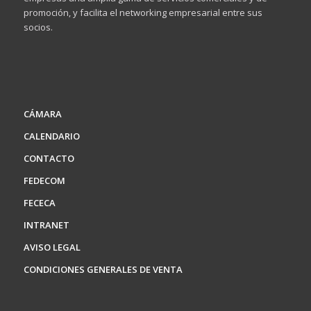
promoción, y facilita el networking empresarial entre sus
socios.
CÁMARA
CALENDARIO
CONTACTO
FEDECOM
FECECA
INTRANET
AVISO LEGAL
CONDICIONES GENERALES DE VENTA