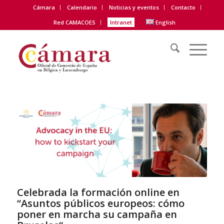
Cámara
Calendario
Noticias y eventos
Contacto
Red CAMACOES
Intranet
English
Celebrada la formación online en
“Asuntos públicos europeos: cómo
poner en marcha su campaña en