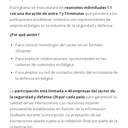
El programa se estructurará en
reuniones individuales 1:1
con una duración de entre 7 y 10 minutos
que permitirá a los
participantes establecer contactos con representantes de
empresas belgas en la industria de la seguridad y defensa.
¿Por qué asistir?
Para conocer homólogos del sector en un formato
eficiente
Para explorar colaboraciones, oportunidades en las
cadenas de suministro en Bélgica
Para ampliar su red de contactos dentro del ecosistema de
la defensa en Bélgica
La
participación está limitada a 40 empresas del sector de
la seguridad y defensa (20 por cada país)
para garantizar la
calidad de las interacciones. Las reuniones estarán
previamente establecidas en función de la información
facilitada durante la inscripción. La aceptación de las
inscripciones queda sujeta a la validación final por parte de la
organización.