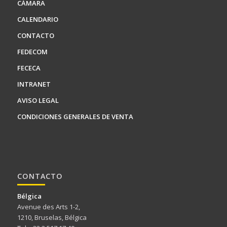
CÁMARA
CALENDARIO
CONTACTO
FEDECOM
FECECA
INTRANET
AVISO LEGAL
CONDICIONES GENERALES DE VENTA
CONTACTO
Bélgica
Avenue des Arts 1-2,
1210, Bruselas, Bélgica