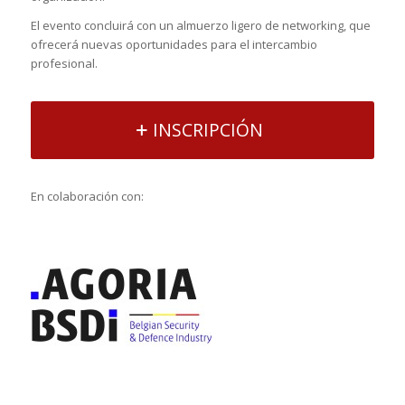
El evento concluirá con un almuerzo ligero de networking, que
ofrecerá nuevas oportunidades para el intercambio
profesional.
INSCRIPCIÓN
En colaboración con: