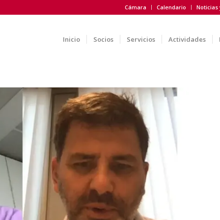
Cámara
Calendario
Noticias
Inicio
Socios
Servicios
Actividades