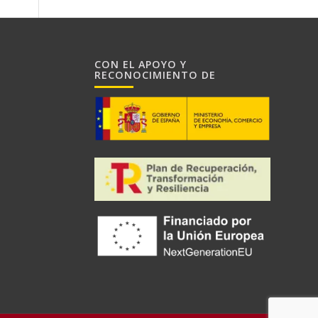
CON EL APOYO Y
RECONOCIMIENTO DE