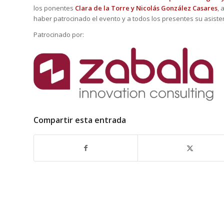
los ponentes
Clara de la Torre y Nicolás González Casares
, 
haber patrocinado el evento y a todos los presentes su asiste
Patrocinado por:
Compartir esta entrada