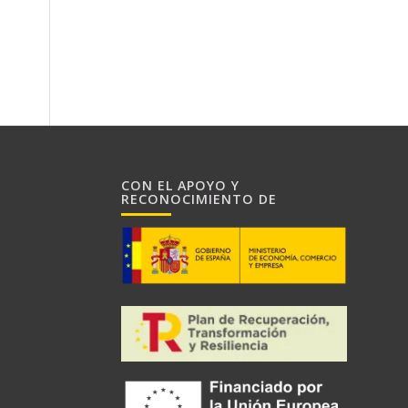
CON EL APOYO Y
RECONOCIMIENTO DE