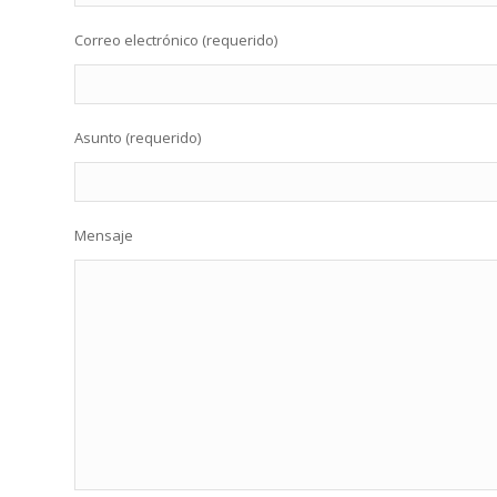
Correo electrónico (requerido)
Asunto (requerido)
Mensaje