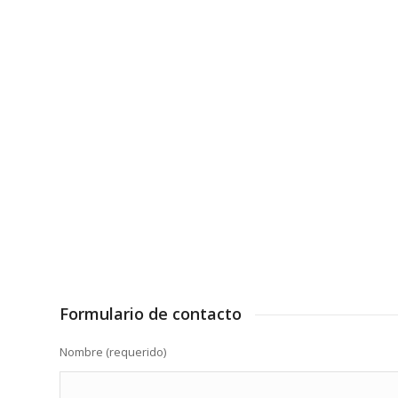
Formulario de contacto
Nombre (requerido)