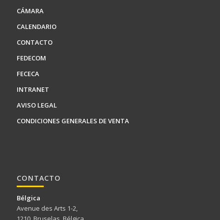
CÁMARA
CALENDARIO
CONTACTO
FEDECOM
FECECA
INTRANET
AVISO LEGAL
CONDICIONES GENERALES DE VENTA
CONTACTO
Bélgica
Avenue des Arts 1-2,
1210, Bruselas, Bélgica