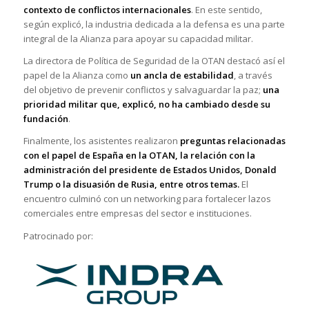
contexto de conflictos internacionales
. En este sentido,
según explicó, la industria dedicada a la defensa es una parte
integral de la Alianza para apoyar su capacidad militar.
La directora de Política de Seguridad de la OTAN destacó así el
papel de la Alianza como
un ancla de estabilidad
, a través
del objetivo de prevenir conflictos y salvaguardar la paz;
una
prioridad militar que, explicó, no ha cambiado desde su
fundación
.
Finalmente, los asistentes realizaron
preguntas relacionadas
con el papel de España en la OTAN, la relación con la
administración del presidente de Estados Unidos, Donald
Trump o la disuasión de Rusia, entre otros temas.
El
encuentro culminó con un networking para fortalecer lazos
comerciales entre empresas del sector e instituciones.
Patrocinado por: