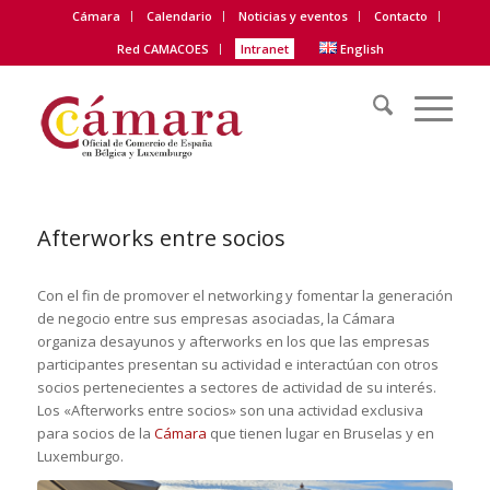
Cámara
Calendario
Noticias y eventos
Contacto
Red CAMACOES
Intranet
English
Afterworks entre socios
Con el fin de promover el networking y fomentar la generación
de negocio entre sus empresas asociadas, la Cámara
organiza desayunos y afterworks en los que las empresas
participantes presentan su actividad e interactúan con otros
socios pertenecientes a sectores de actividad de su interés.
Los «Afterworks entre socios» son una actividad exclusiva
para socios de la
Cámara
que tienen lugar en Bruselas y en
Luxemburgo.