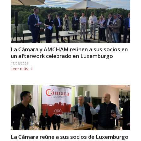
La Cámara y AMCHAM reúnen a sus socios en
un afterwork celebrado en Luxemburgo
17/06/2026
Leer más
La Cámara reúne a sus socios de Luxemburgo