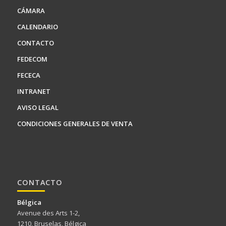
CÁMARA
CALENDARIO
CONTACTO
FEDECOM
FECECA
INTRANET
AVISO LEGAL
CONDICIONES GENERALES DE VENTA
CONTACTO
Bélgica
Avenue des Arts 1-2,
1210, Bruselas, Bélgica