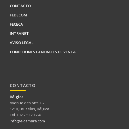
CONTACTO
FEDECOM
FECECA
INTRANET
AVISO LEGAL
CONDICIONES GENERALES DE VENTA
CONTACTO
Bélgica
Avenue des Arts 1-2,
1210, Bruselas, Bélgica
Tel. +32 2 517 17 40
info@e-camara.com