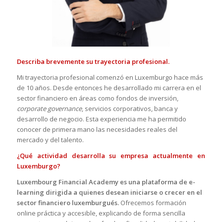
Describa brevemente su trayectoria profesional.
Mi trayectoria profesional comenzó en Luxemburgo hace más
de 10 años. Desde entonces he desarrollado mi carrera en el
sector financiero en áreas como fondos de inversión,
corporate governance
, servicios corporativos, banca y
desarrollo de negocio. Esta experiencia me ha permitido
conocer de primera mano las necesidades reales del
mercado y del talento.
¿Qué actividad desarrolla su empresa actualmente en
Luxemburgo?
Luxembourg Financial Academy es una plataforma de e-
learning dirigida a quienes desean iniciarse o crecer en el
sector financiero luxemburgués.
Ofrecemos formación
online práctica y accesible, explicando de forma sencilla