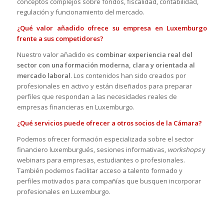
conceptos complejos sobre fondos, fiscalidad, contabilidad,
regulación y funcionamiento del mercado.
¿Qué valor añadido ofrece su empresa en Luxemburgo
frente a sus competidores?
Nuestro valor añadido es
combinar experiencia real del
sector con una formación moderna, clara y orientada al
mercado laboral
. Los contenidos han sido creados por
profesionales en activo y están diseñados para preparar
perfiles que respondan a las necesidades reales de
empresas financieras en Luxemburgo.
¿Qué servicios puede ofrecer a otros socios de la Cámara?
Podemos ofrecer formación especializada sobre el sector
financiero luxemburgués, sesiones informativas,
workshops
y
webinars para empresas, estudiantes o profesionales.
También podemos facilitar acceso a talento formado y
perfiles motivados para compañías que busquen incorporar
profesionales en Luxemburgo.