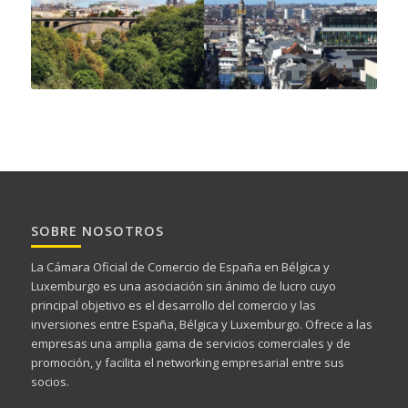
SOBRE NOSOTROS
La Cámara Oficial de Comercio de España en Bélgica y
Luxemburgo es una asociación sin ánimo de lucro cuyo
principal objetivo es el desarrollo del comercio y las
inversiones entre España, Bélgica y Luxemburgo. Ofrece a las
empresas una amplia gama de servicios comerciales y de
promoción, y facilita el networking empresarial entre sus
socios.