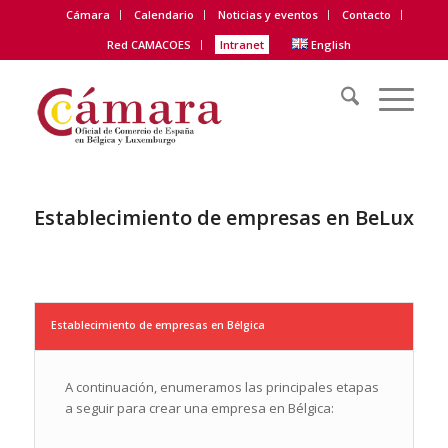
Cámara
Calendario
Noticias y eventos
Contacto
Red CAMACOES
Intranet
English
Establecimiento de empresas en BeLux
Establecimiento de empresas en Bélgica
A continuación, enumeramos las principales etapas
a seguir para crear una empresa en Bélgica: