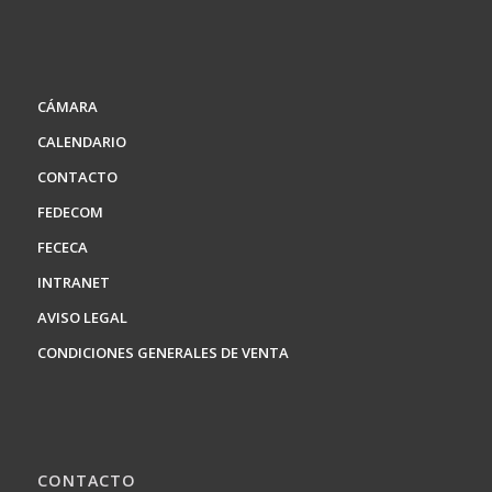
CÁMARA
CALENDARIO
CONTACTO
FEDECOM
FECECA
INTRANET
AVISO LEGAL
CONDICIONES GENERALES DE VENTA
CONTACTO