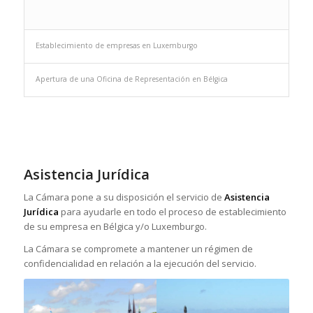
Establecimiento de empresas en Luxemburgo
Apertura de una Oficina de Representación en Bélgica
Asistencia Jurídica
La Cámara pone a su disposición el servicio de
Asistencia
Jurídica
para ayudarle en todo el proceso de establecimiento
de su empresa en Bélgica y/o Luxemburgo.
La Cámara se compromete a mantener un régimen de
confidencialidad en relación a la ejecución del servicio.