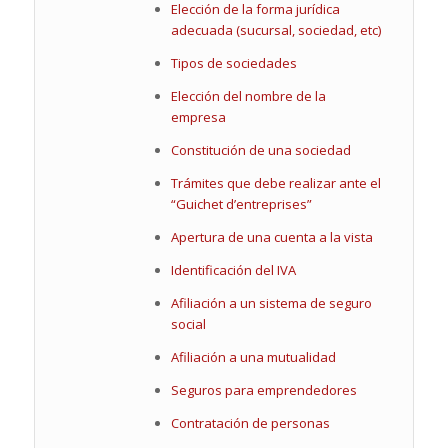
Elección de la forma jurídica
adecuada (sucursal, sociedad, etc)
Tipos de sociedades
Elección del nombre de la
empresa
Constitución de una sociedad
Trámites que debe realizar ante el
“Guichet d’entreprises”
Apertura de una cuenta a la vista
Identificación del IVA
Afiliación a un sistema de seguro
social
Afiliación a una mutualidad
Seguros para emprendedores
Contratación de personas