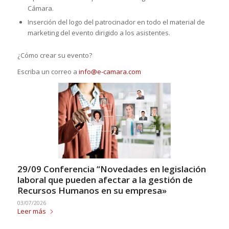
Cámara.
Inserción del logo del patrocinador en todo el material de
marketing del evento dirigido a los asistentes.
¿Cómo crear su evento?
Escriba un correo a
info@e-camara.com
29/09 Conferencia “Novedades en legislación
laboral que pueden afectar a la gestión de
Recursos Humanos en su empresa»
03/07/2026
Leer más