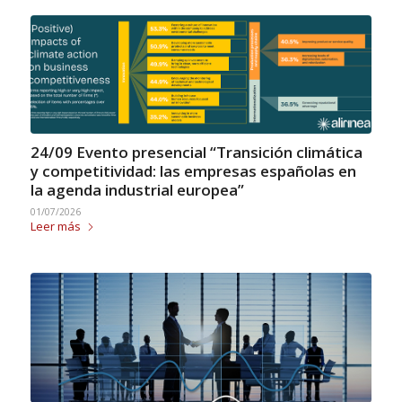
24/09 Evento presencial “Transición climática
y competitividad: las empresas españolas en
la agenda industrial europea”
01/07/2026
Leer más