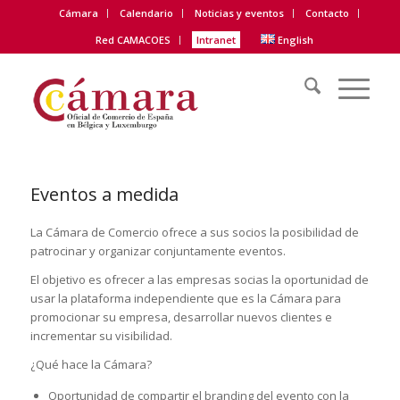
Cámara
Calendario
Noticias y eventos
Contacto
Red CAMACOES
Intranet
English
Eventos a medida
La Cámara de Comercio ofrece a sus socios la posibilidad de
patrocinar y organizar conjuntamente eventos.
El objetivo es ofrecer a las empresas socias la oportunidad de
usar la plataforma independiente que es la Cámara para
promocionar su empresa, desarrollar nuevos clientes e
incrementar su visibilidad.
¿Qué hace la Cámara?
Oportunidad de compartir el branding del evento con la