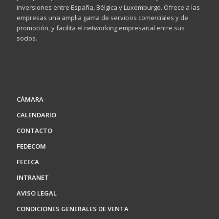
inversiones entre España, Bélgica y Luxemburgo. Ofrece a las
empresas una amplia gama de servicios comerciales y de
promoción, y facilita el networking empresarial entre sus
socios.
CÁMARA
CALENDARIO
CONTACTO
FEDECOM
FECECA
INTRANET
AVISO LEGAL
CONDICIONES GENERALES DE VENTA