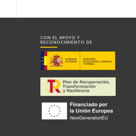
CON EL APOYO Y
RECONOCIMIENTO DE