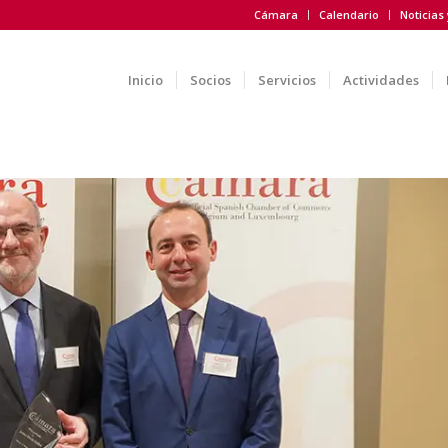
Cámara
Calendario
Noticias
Inicio
Socios
Servicios
Actividades