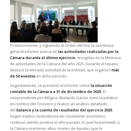
Posteriormente, y siguiendo el Orden del Día, la secretaria
general informó acerca de
las actividades realizadas por la
Cámara durante el último ejercicio
, recogidas en la Memoria
de actividades de la Cámara del año 2025. Durante el repaso,
destacó la elevada actividad de la entidad, que organizó
más
de 50 eventos
en dicho periodo.
Seguidamente, se presentó el informe sobre
la situación
contable de la Cámara a 31 de diciembre de 2025
. El
vicepresidente por Bélgica, Abelardo García, tomó la palabra
en nombre del Tesorero y realizó un análisis detallado
del
balance y la cuenta de resultados del ejercicio 2025
.
Según explico, la tendencia de crecimiento económico
continuó siendo positiva el año pasado, lo que ha permitido a
la Cámara mantener altos niveles de liquidez que le