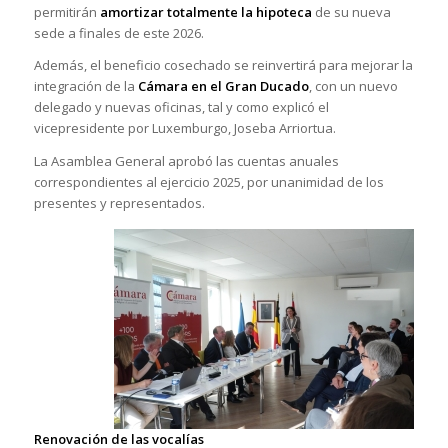
permitirán
amortizar totalmente la hipoteca
de su nueva
sede a finales de este 2026.
Además, el beneficio cosechado se reinvertirá para mejorar la
integración de la
Cámara en el Gran Ducado
, con un nuevo
delegado y nuevas oficinas, tal y como explicó el
vicepresidente por Luxemburgo, Joseba Arriortua.
La Asamblea General aprobó las cuentas anuales
correspondientes al ejercicio 2025, por unanimidad de los
presentes y representados.
Renovación de las vocalías