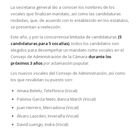
La secretaria general dio a conocer los nombres de los
vocales que finalizan mandato, así como las candidaturas
recibidas, que, de acuerdo con lo establecido en los estatutos,
se presentan a reelección.
Este año, y por la concurrencia limitada de candidaturas
(5
candidaturas para 5 vocalías)
, todos los candidatos son
elegidos para desempeñar un mandato como vocales en el
Consejo de Administración de la Cámara
durante los
próximos 3 años
por aclamación popular.
Los nuevos vocales del Consejo de Administración, así como
los que revalidan su puesto son:
Amaia Betelu, Telefónica (Vocal)
Paloma García Nieto, Banca March (Vocal)
Juan Herrero, Mercadona (Vocal)
Álvaro Laorden, Inveralfa (Vocal)
David Luengo, Indra (Vocal)