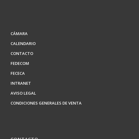
CÁMARA
CALENDARIO
CONTACTO
FEDECOM
FECECA
INTRANET
AVISO LEGAL
CONDICIONES GENERALES DE VENTA