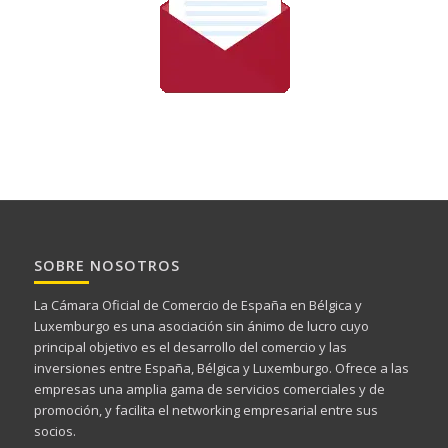
SOBRE NOSOTROS
La Cámara Oficial de Comercio de España en Bélgica y
Luxemburgo es una asociación sin ánimo de lucro cuyo
principal objetivo es el desarrollo del comercio y las
inversiones entre España, Bélgica y Luxemburgo. Ofrece a las
empresas una amplia gama de servicios comerciales y de
promoción, y facilita el networking empresarial entre sus
socios.