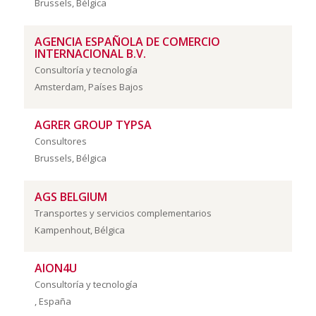
Brussels, Bélgica
AGENCIA ESPAÑOLA DE COMERCIO
INTERNACIONAL B.V.
Consultoría y tecnología
Amsterdam, Países Bajos
AGRER GROUP TYPSA
Consultores
Brussels, Bélgica
AGS BELGIUM
Transportes y servicios complementarios
Kampenhout, Bélgica
AION4U
Consultoría y tecnología
, España