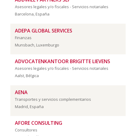
Asesores legales y/o fiscales - Servicios notariales
Barcelona, España
ADEPA GLOBAL SERVICES
Finanzas
Munsbach, Luxemburgo
ADVOCATENKANTOOR BRIGITTE LIEVENS
Asesores legales y/o fiscales - Servicios notariales
Aalst, Bélgica
AENA
Transportes y servicios complementarios
Madrid, España
AFORE CONSULTING
Consultores