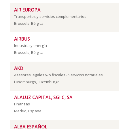
AIR EUROPA
Transportes y servicios complementarios
Brussels, Bélgica
AIRBUS
Industria y energía
Brussels, Bélgica
AKD
Asesores legales y/o fiscales - Servicios notariales
Luxemburgo, Luxemburgo
ALALUZ CAPITAL, SGIIC, SA
Finanzas
Madrid, España
ALBA ESPAÑOL