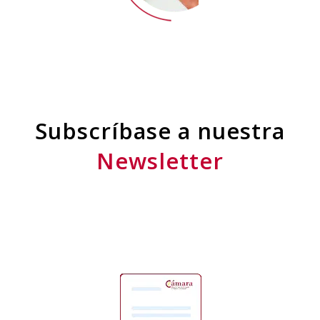
Subscríbase a nuestra
Newsletter