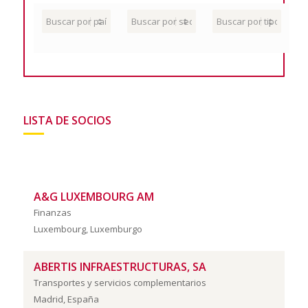
LISTA DE SOCIOS
A&G LUXEMBOURG AM
Finanzas
Luxembourg, Luxemburgo
ABERTIS INFRAESTRUCTURAS, SA
Transportes y servicios complementarios
Madrid, España