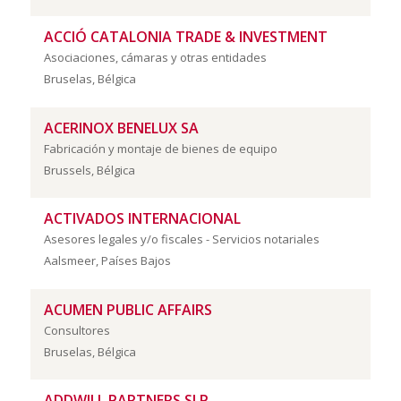
ACCIÓ CATALONIA TRADE & INVESTMENT
Asociaciones, cámaras y otras entidades
Bruselas, Bélgica
ACERINOX BENELUX SA
Fabricación y montaje de bienes de equipo
Brussels, Bélgica
ACTIVADOS INTERNACIONAL
Asesores legales y/o fiscales - Servicios notariales
Aalsmeer, Países Bajos
ACUMEN PUBLIC AFFAIRS
Consultores
Bruselas, Bélgica
ADDWILL PARTNERS SLP