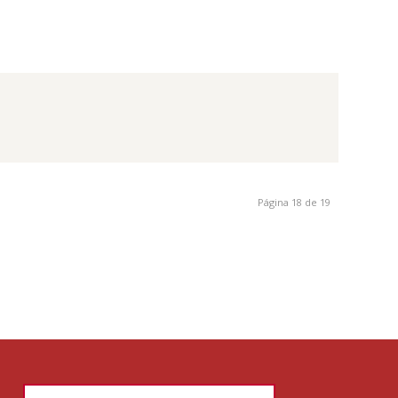
Página 18 de 19