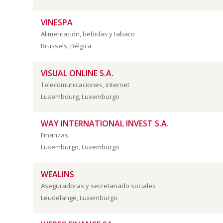
VINESPA
Alimentación, bebidas y tabaco
Brussels, Bélgica
VISUAL ONLINE S.A.
Telecomunicaciones, internet
Luxembourg, Luxemburgo
WAY INTERNATIONAL INVEST S.A.
Finanzas
Luxemburgo, Luxemburgo
WEALINS
Aseguradoras y secretariado sociales
Leudelange, Luxemburgo