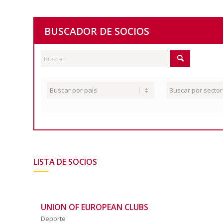
BUSCADOR DE SOCIOS
LISTA DE SOCIOS
UNION OF EUROPEAN CLUBS
Deporte