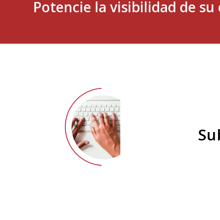
Potencie la visibilidad de s
Su