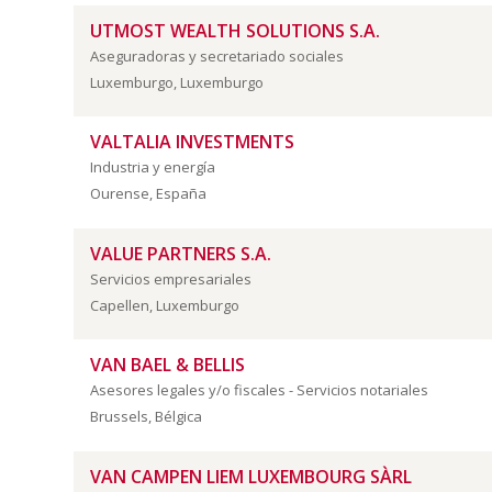
UTMOST WEALTH SOLUTIONS S.A.
Aseguradoras y secretariado sociales
Luxemburgo, Luxemburgo
VALTALIA INVESTMENTS
Industria y energía
Ourense, España
VALUE PARTNERS S.A.
Servicios empresariales
Capellen, Luxemburgo
VAN BAEL & BELLIS
Asesores legales y/o fiscales - Servicios notariales
Brussels, Bélgica
VAN CAMPEN LIEM LUXEMBOURG SÀRL