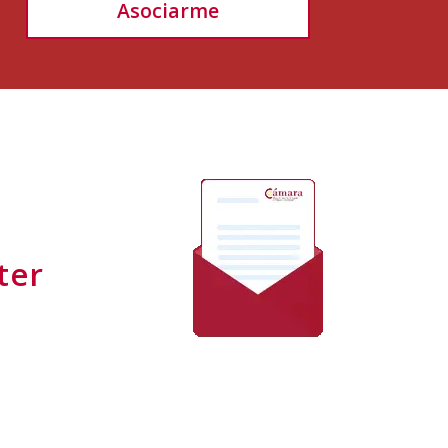
Asociarme
ter