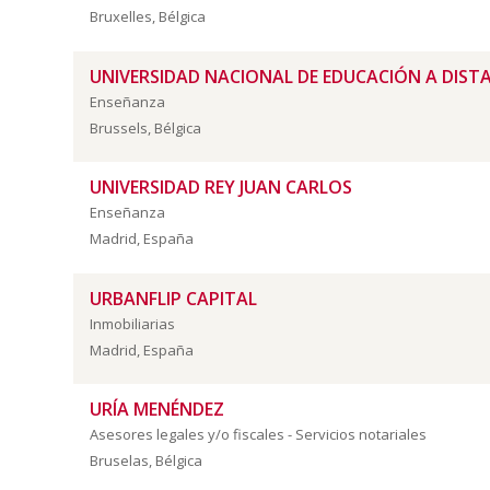
Bruxelles, Bélgica
UNIVERSIDAD NACIONAL DE EDUCACIÓN A DISTA
Enseñanza
Brussels, Bélgica
UNIVERSIDAD REY JUAN CARLOS
Enseñanza
Madrid, España
URBANFLIP CAPITAL
Inmobiliarias
Madrid, España
URÍA MENÉNDEZ
Asesores legales y/o fiscales - Servicios notariales
Bruselas, Bélgica