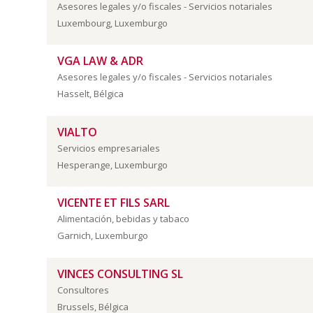
Asesores legales y/o fiscales - Servicios notariales
Luxembourg, Luxemburgo
VGA LAW & ADR
Asesores legales y/o fiscales - Servicios notariales
Hasselt, Bélgica
VIALTO
Servicios empresariales
Hesperange, Luxemburgo
VICENTE ET FILS SARL
Alimentación, bebidas y tabaco
Garnich, Luxemburgo
VINCES CONSULTING SL
Consultores
Brussels, Bélgica