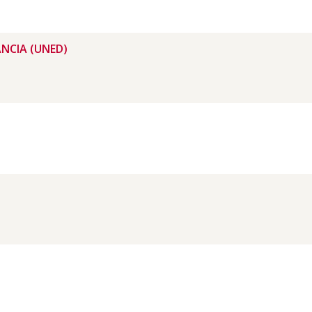
NCIA (UNED)