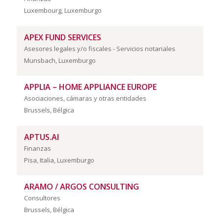
Luxembourg, Luxemburgo
APEX FUND SERVICES
Asesores legales y/o fiscales - Servicios notariales
Munsbach, Luxemburgo
APPLIA – HOME APPLIANCE EUROPE
Asociaciones, cámaras y otras entidades
Brussels, Bélgica
APTUS.AI
Finanzas
Pisa, Italia, Luxemburgo
ARAMO / ARGOS CONSULTING
Consultores
Brussels, Bélgica