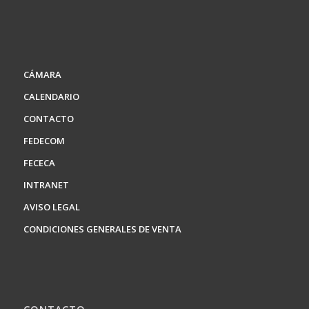
CÁMARA
CALENDARIO
CONTACTO
FEDECOM
FECECA
INTRANET
AVISO LEGAL
CONDICIONES GENERALES DE VENTA