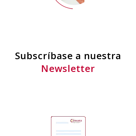
Subscríbase a nuestra
Newsletter