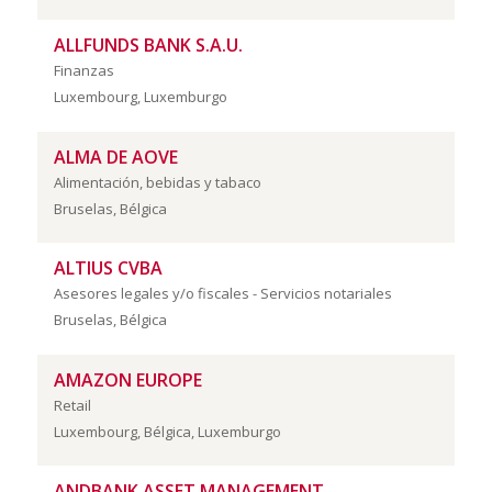
ALLFUNDS BANK S.A.U.
Finanzas
Luxembourg, Luxemburgo
ALMA DE AOVE
Alimentación, bebidas y tabaco
Bruselas, Bélgica
ALTIUS CVBA
Asesores legales y/o fiscales - Servicios notariales
Bruselas, Bélgica
AMAZON EUROPE
Retail
Luxembourg, Bélgica, Luxemburgo
ANDBANK ASSET MANAGEMENT