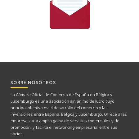
SOBRE NOSOTROS
La Cámara Oficial de Comercio de España en Bélgica y
Luxemburgo es una asociación sin ánimo de lucro cuyo
principal objetivo es el desarrollo del comercio y las
inversiones entre España, Bélgica y Luxemburgo. Ofrece a las
empresas una amplia gama de servicios comerciales y de
promoción, y facilita el networking empresarial entre sus
socios.