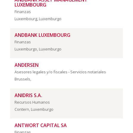
LUXEMBOURG
Finanzas
Luxembourg, Luxemburgo
ANDBANK LUXEMBOURG
Finanzas
Luxemburgo, Luxemburgo
ANDERSEN
Asesores legales y/o fiscales - Servicios notariales
Brussels,
ANIDRIS S.A.
Recursos Humanos
Contern, Luxemburgo
ANTWORT CAPITAL SA
Finanzas