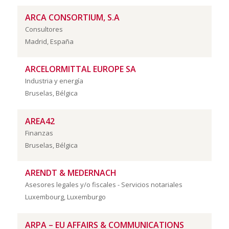
ARCA CONSORTIUM, S.A
Consultores
Madrid, España
ARCELORMITTAL EUROPE SA
Industria y energía
Bruselas, Bélgica
AREA42
Finanzas
Bruselas, Bélgica
ARENDT & MEDERNACH
Asesores legales y/o fiscales - Servicios notariales
Luxembourg, Luxemburgo
ARPA – EU AFFAIRS & COMMUNICATIONS