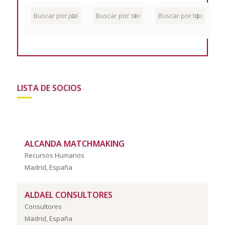
LISTA DE SOCIOS
ALCANDA MATCHMAKING
Recursos Humanos
Madrid, España
ALDAEL CONSULTORES
Consultores
Madrid, España