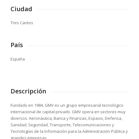
Ciudad
Tres Cantos
País
España
Descripción
Fundado en 1984, GMV es un grupo empresarial tecnológico
internacional de capital privado. GMV opera en sectores muy
diversos: Aeronáutica, Banca y Finanzas, Espacio, Defensa,
Sanidad, Seguridad, Transporte, Telecomunicaciones y
Tecnologías de la Información para la Administración Pública y
grandes empresas.