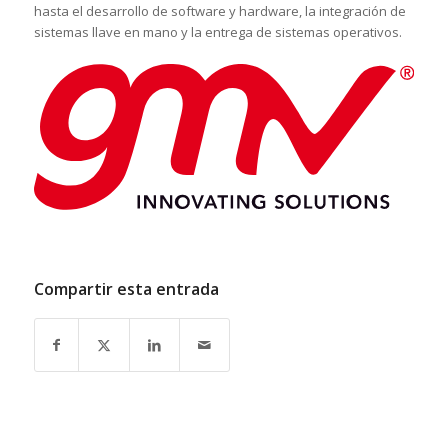
hasta el desarrollo de software y hardware, la integración de
sistemas llave en mano y la entrega de sistemas operativos.
Compartir esta entrada