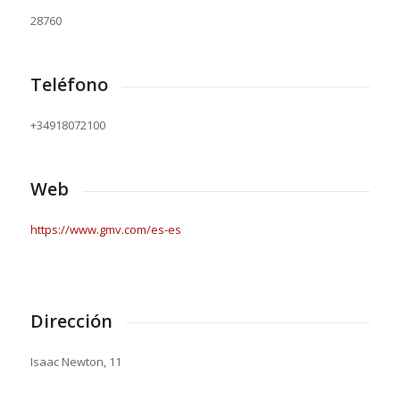
28760
Teléfono
+34918072100
Web
https://www.gmv.com/es-es
Dirección
Isaac Newton, 11