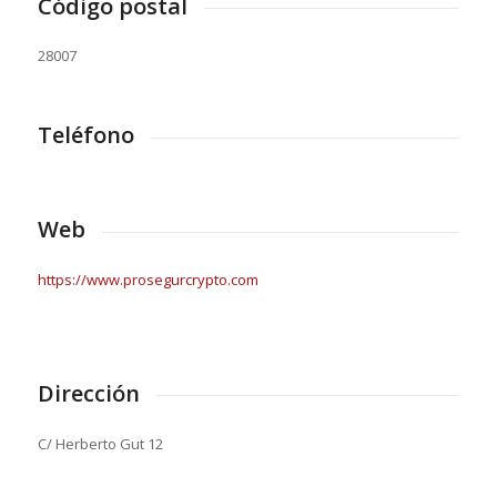
Código postal
28007
Teléfono
Web
https://www.prosegurcrypto.com
Dirección
C/ Herberto Gut 12