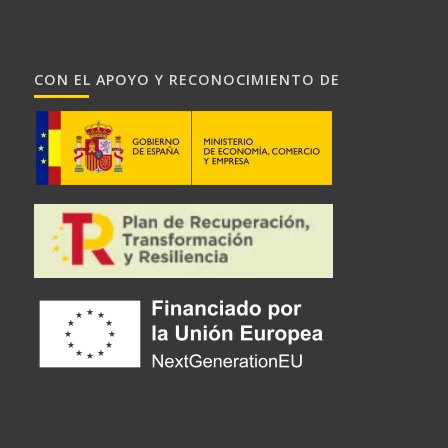
CON EL APOYO Y RECONOCIMIENTO DE