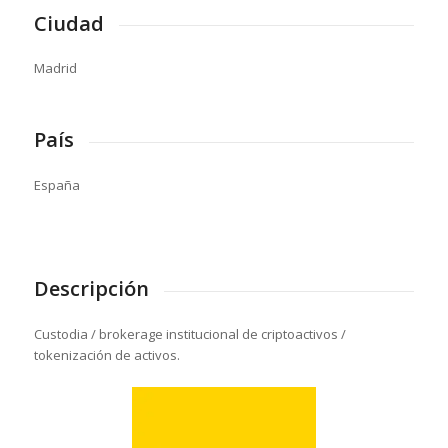
Ciudad
Madrid
País
España
Descripción
Custodia / brokerage institucional de criptoactivos /
tokenización de activos.