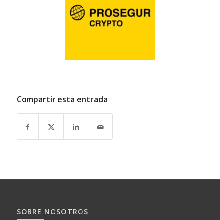
Compartir esta entrada
SOBRE NOSOTROS