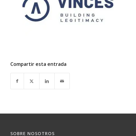
Compartir esta entrada
SOBRE NOSOTROS