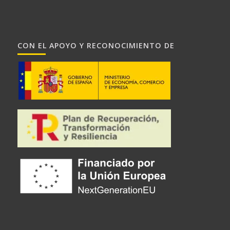
CON EL APOYO Y RECONOCIMIENTO DE