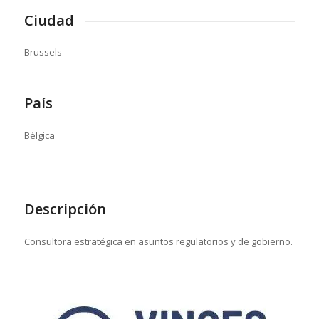
Ciudad
Brussels
País
Bélgica
Descripción
Consultora estratégica en asuntos regulatorios y de gobierno.