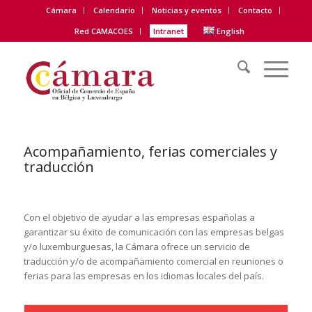
Cámara
Calendario
Noticias y eventos
Contacto
Red CAMACOES
Intranet
English
Acompañamiento, ferias comerciales y
traducción
Con el objetivo de ayudar a las empresas españolas a
garantizar su éxito de comunicación con las empresas belgas
y/o luxemburguesas, la Cámara ofrece un servicio de
traducción y/o de acompañamiento comercial en reuniones o
ferias para las empresas en los idiomas locales del país.