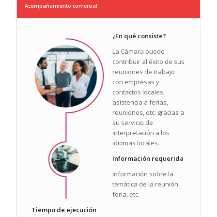
Acompañamiento comercial
¿En qué consiste?
La Cámara puede
contribuir al éxito de sus
reuniones de trabajo
con empresas y
contactos locales,
asistencia a ferias,
reuniones, etc. gracias a
su servicio de
interpretación a los
idiomas locales.
Información requerida
Información sobre la
temática de la reunión,
feria, etc.
Tiempo de ejecución