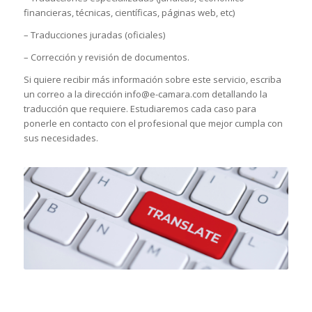
financieras, técnicas, científicas, páginas web, etc)
– Traducciones juradas (oficiales)
– Corrección y revisión de documentos.
Si quiere recibir más información sobre este servicio, escriba
un correo a la dirección info@e-camara.com detallando la
traducción que requiere. Estudiaremos cada caso para
ponerle en contacto con el profesional que mejor cumpla con
sus necesidades.