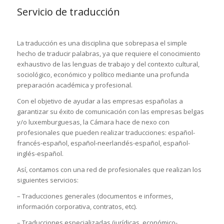
Servicio de traducción
La traducción es una disciplina que sobrepasa el simple
hecho de traducir palabras, ya que requiere el conocimiento
exhaustivo de las lenguas de trabajo y del contexto cultural,
sociológico, económico y político mediante una profunda
preparación académica y profesional.
Con el objetivo de ayudar a las empresas españolas a
garantizar su éxito de comunicación con las empresas belgas
y/o luxemburguesas, la Cámara hace de nexo con
profesionales que pueden realizar traducciones: español-
francés-español, español-neerlandés-español, español-
inglés-español.
Así, contamos con una red de profesionales que realizan los
siguientes servicios:
– Traducciones generales (documentos e informes,
información corporativa, contratos, etc).
– Traducciones especializadas (jurídicas, económico-