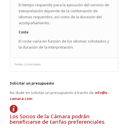
El tiempo requerido para la ejecución del servicio de
interpretación depende de la combinación de
idiomas requeridos, así como de la duración del
acompañamiento.
Coste
El coste varía en función de los idiomas solicitados y
la duración de la interpretación.
Ferias comerciales
Solicitar un presupuesto
No dude en solicitar un presupuesto a través de
info@e-
camara.com
Los Socios de la Cámara podrán
beneficiarse de tarifas preferenciales.