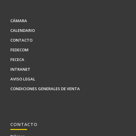
CÁMARA
CALENDARIO
CONTACTO
FEDECOM
FECECA
INTRANET
AVISO LEGAL
CONDICIONES GENERALES DE VENTA
CONTACTO