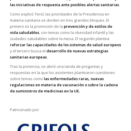
las iniciativas de respuesta ante posibles alertas sanitarias
.
Como explicó Terol, las prioridades de la Presidencia en
materia sanitaria se dividen en tres grandes bloques. El
primero es la promoción de la
prevención y de estilos de
vida saludables
, con temas como la obesidad infantil y las
ciudades saludables sobre la mesa. El segundo plantea
reforzar las capacidades de los sistemas de salud europeos
y el tercero busca el
desarrollo de nuevas estrategias
sanitarias europeas
.
Tras la ponencia, se abrió una tanda de preguntas y
respuestas en la que los asistentes plantearon cuestiones
sobre temas como
las enfermedades raras, nuevas
regulaciones en materia de vacunación o sobre la cadena
de suministros de medicinas en la UE.
Patrocinado por: