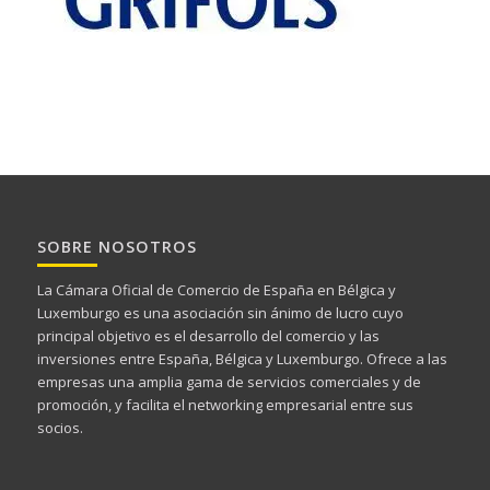
SOBRE NOSOTROS
La Cámara Oficial de Comercio de España en Bélgica y
Luxemburgo es una asociación sin ánimo de lucro cuyo
principal objetivo es el desarrollo del comercio y las
inversiones entre España, Bélgica y Luxemburgo. Ofrece a las
empresas una amplia gama de servicios comerciales y de
promoción, y facilita el networking empresarial entre sus
socios.