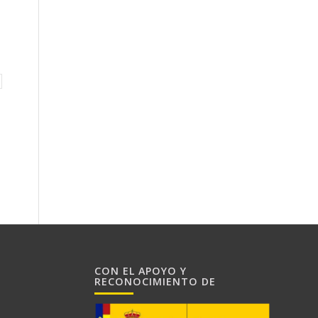
CON EL APOYO Y
RECONOCIMIENTO DE