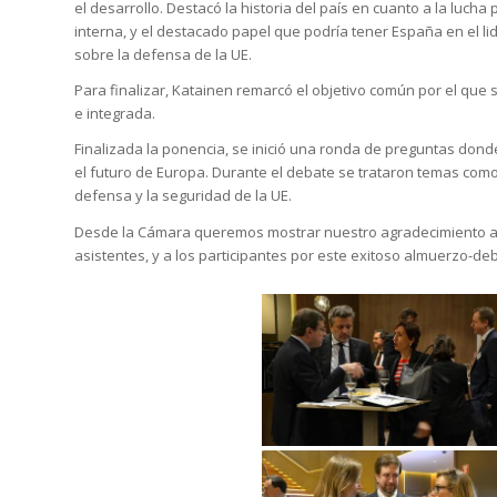
el desarrollo. Destacó la historia del país en cuanto a la lucha
interna, y el destacado papel que podría tener España en el l
sobre la defensa de la UE.
Para finalizar, Katainen remarcó el objetivo común por el que 
e integrada.
Finalizada la ponencia, se inició una ronda de preguntas dond
el futuro de Europa. Durante el debate se trataron temas como el 
defensa y la seguridad de la UE.
Desde la Cámara queremos mostrar nuestro agradecimiento 
asistentes, y a los participantes por este exitoso almuerzo-de