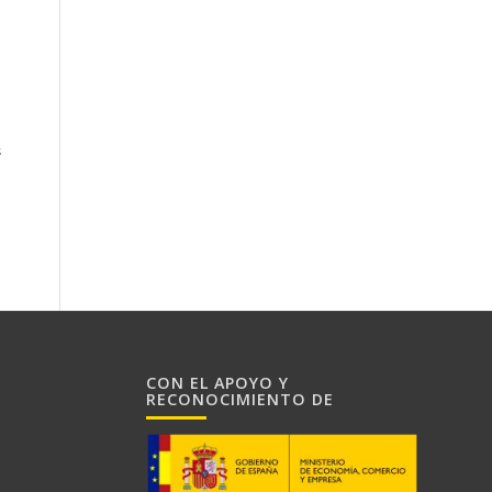
s
CON EL APOYO Y
RECONOCIMIENTO DE