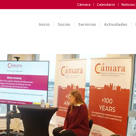
Cámara
Calendario
Noticias
Inicio
Socios
Servicios
Actividades