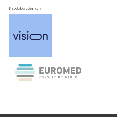
En colaboración con: