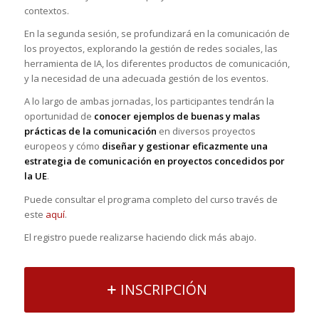
contextos.
En la segunda sesión, se profundizará en la comunicación de
los proyectos, explorando la gestión de redes sociales, las
herramienta de IA, los diferentes productos de comunicación,
y la necesidad de una adecuada gestión de los eventos.
A lo largo de ambas jornadas, los participantes tendrán la
oportunidad de
conocer ejemplos de buenas y malas
prácticas de la comunicación
en diversos proyectos
europeos y cómo
diseñar y gestionar eficazmente una
estrategia de comunicación en proyectos concedidos por
la UE
.
Puede consultar el programa completo del curso través de
este
aquí
.
El registro puede realizarse haciendo click más abajo.
INSCRIPCIÓN