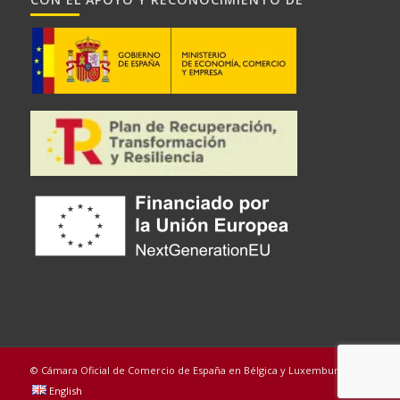
© Cámara Oficial de Comercio de España en Bélgica y Luxemburgo
English