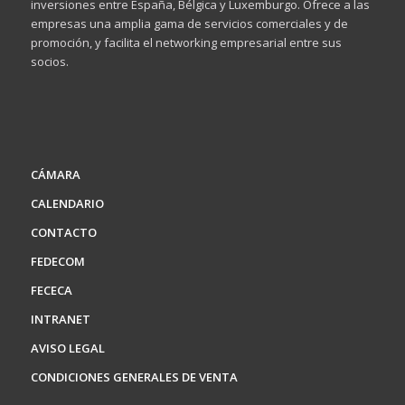
inversiones entre España, Bélgica y Luxemburgo. Ofrece a las
empresas una amplia gama de servicios comerciales y de
promoción, y facilita el networking empresarial entre sus
socios.
CÁMARA
CALENDARIO
CONTACTO
FEDECOM
FECECA
INTRANET
AVISO LEGAL
CONDICIONES GENERALES DE VENTA