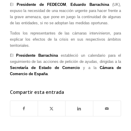
El
Presidente de FEDECOM
,
Eduardo Barrachina
(UK),
expuso la necesidad de una reacción urgente para hacer frente a
la grave amenaza, que pone en juego la continuidad de algunas
de las entidades, si no se adoptan las medidas oportunas.
Todos los representantes de las cámaras intervinieron, para
explicar los efectos de la crisis en sus respectivos ámbitos
territoriales.
El
Presidente Barrachina
estableció un calendario para el
seguimiento de las acciones de petición de ayudas, dirigidas a la
Secretaría de Estado de Comercio
y a la
Cámara de
Comercio de España
.
Compartir esta entrada