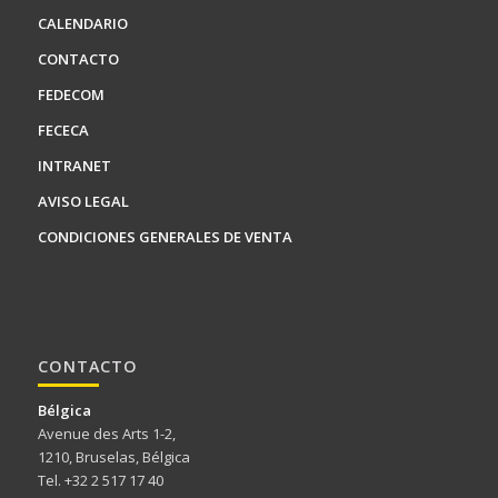
CALENDARIO
CONTACTO
FEDECOM
FECECA
INTRANET
AVISO LEGAL
CONDICIONES GENERALES DE VENTA
CONTACTO
Bélgica
Avenue des Arts 1-2,
1210, Bruselas, Bélgica
Tel. +32 2 517 17 40