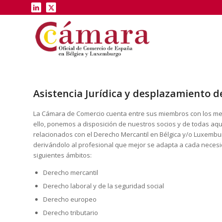
Asistencia Jurídica y desplazamiento d
La Cámara de Comercio cuenta entre sus miembros con los me
ello, ponemos a disposición de nuestros socios y de todas 
relacionados con el Derecho Mercantil en Bélgica y/o Luxembu
derivándolo al profesional que mejor se adapta a cada neces
siguientes ámbitos:
Derecho mercantil
Derecho laboral y de la seguridad social
Derecho europeo
Derecho tributario