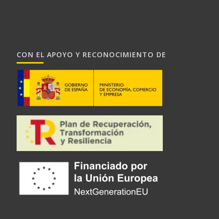
CON EL APOYO Y RECONOCIMIENTO DE