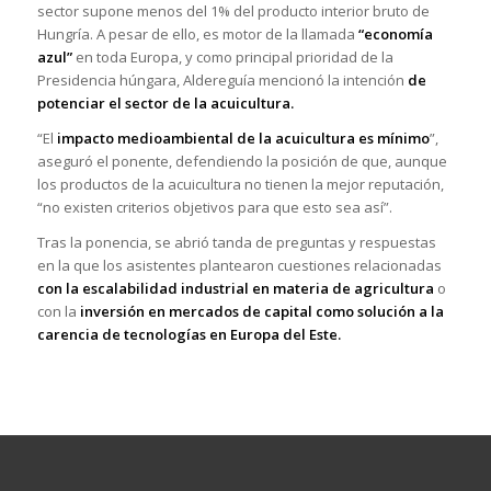
sector supone menos del 1% del producto interior bruto de
Hungría. A pesar de ello, es motor de la llamada
“economía
azul”
en toda Europa, y como principal prioridad de la
Presidencia húngara, Aldereguía mencionó la intención
de
potenciar el sector de la acuicultura.
“El
impacto medioambiental de la acuicultura es mínimo
”,
aseguró el ponente, defendiendo la posición de que, aunque
los productos de la acuicultura no tienen la mejor reputación,
“no existen criterios objetivos para que esto sea así”.
Tras la ponencia, se abrió tanda de preguntas y respuestas
en la que los asistentes plantearon cuestiones relacionadas
con la escalabilidad industrial en materia de agricultura
o
con la
inversión en mercados de capital como solución a la
carencia de tecnologías en Europa del Este.