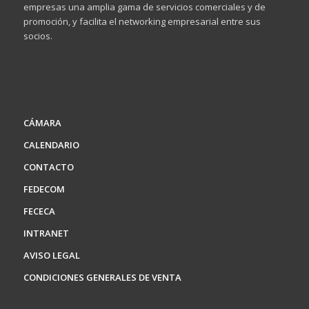
empresas una amplia gama de servicios comerciales y de
promoción, y facilita el networking empresarial entre sus
socios.
CÁMARA
CALENDARIO
CONTACTO
FEDECOM
FECECA
INTRANET
AVISO LEGAL
CONDICIONES GENERALES DE VENTA