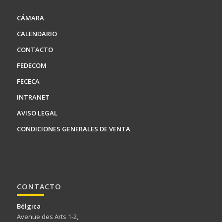
CÁMARA
CALENDARIO
CONTACTO
FEDECOM
FECECA
INTRANET
AVISO LEGAL
CONDICIONES GENERALES DE VENTA
CONTACTO
Bélgica
Avenue des Arts 1-2,