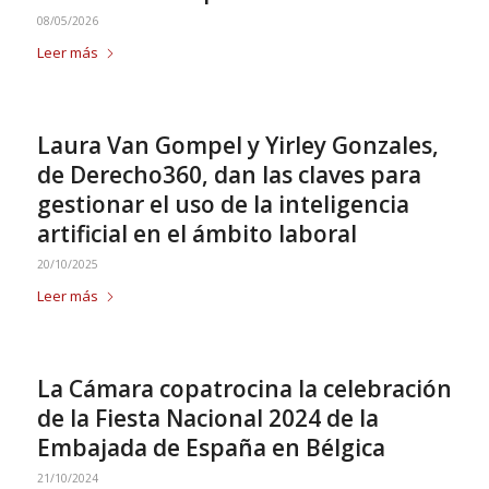
08/05/2026
Leer más
Laura Van Gompel y Yirley Gonzales,
de Derecho360, dan las claves para
gestionar el uso de la inteligencia
artificial en el ámbito laboral
20/10/2025
Leer más
La Cámara copatrocina la celebración
de la Fiesta Nacional 2024 de la
Embajada de España en Bélgica
21/10/2024