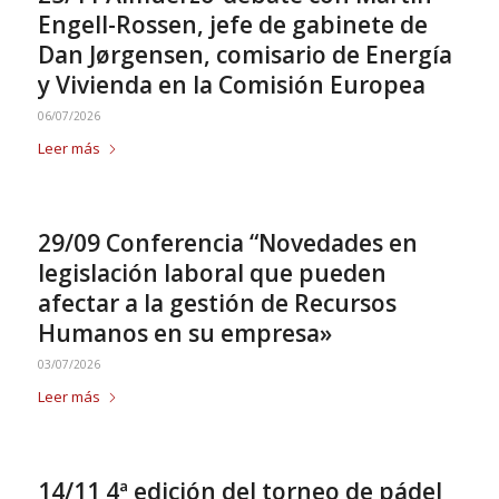
Engell-Rossen, jefe de gabinete de
Dan Jørgensen, comisario de Energía
y Vivienda en la Comisión Europea
06/07/2026
Leer más
29/09 Conferencia “Novedades en
legislación laboral que pueden
afectar a la gestión de Recursos
Humanos en su empresa»
03/07/2026
Leer más
14/11 4ª edición del torneo de pádel