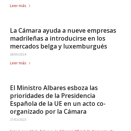
Leer más
La Cámara ayuda a nueve empresas
madrileñas a introducirse en los
mercados belga y luxemburgués
28/05/2024
Leer más
El Ministro Albares esboza las
prioridades de la Presidencia
Española de la UE en un acto co-
organizado por la Cámara
21/02/2023