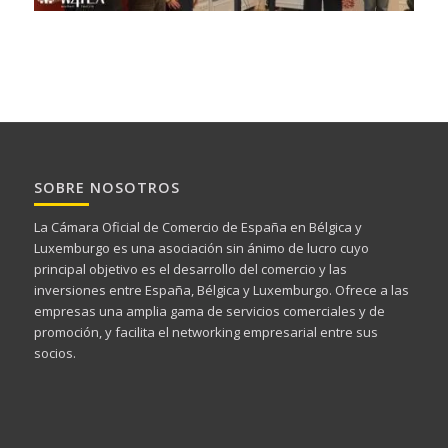
SOBRE NOSOTROS
La Cámara Oficial de Comercio de España en Bélgica y
Luxemburgo es una asociación sin ánimo de lucro cuyo
principal objetivo es el desarrollo del comercio y las
inversiones entre España, Bélgica y Luxemburgo. Ofrece a las
empresas una amplia gama de servicios comerciales y de
promoción, y facilita el networking empresarial entre sus
socios.