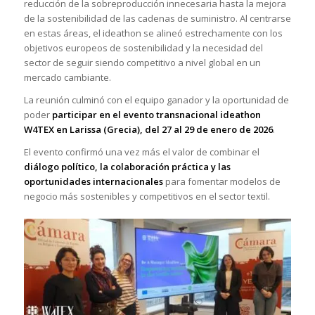
reducción de la sobreproducción innecesaria hasta la mejora
de la sostenibilidad de las cadenas de suministro. Al centrarse
en estas áreas, el ideathon se alineó estrechamente con los
objetivos europeos de sostenibilidad y la necesidad del
sector de seguir siendo competitivo a nivel global en un
mercado cambiante.
La reunión culminó con el equipo ganador y la oportunidad de
poder
participar en el evento transnacional ideathon
W4TEX en Larissa (Grecia), del 27 al 29 de enero de 2026
.
El evento confirmó una vez más el valor de combinar el
diálogo político, la colaboración práctica y las
oportunidades internacionales
para fomentar modelos de
negocio más sostenibles y competitivos en el sector textil.