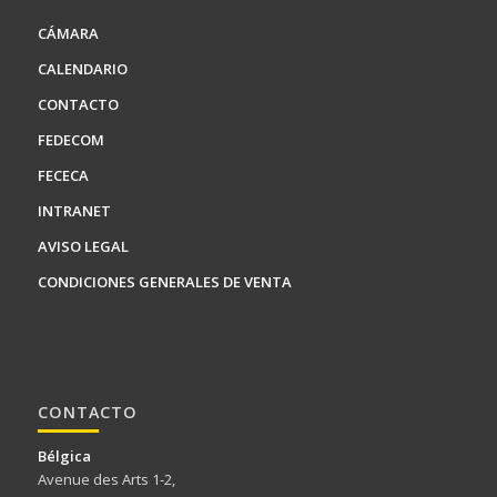
CÁMARA
CALENDARIO
CONTACTO
FEDECOM
FECECA
INTRANET
AVISO LEGAL
CONDICIONES GENERALES DE VENTA
CONTACTO
Bélgica
Avenue des Arts 1-2,