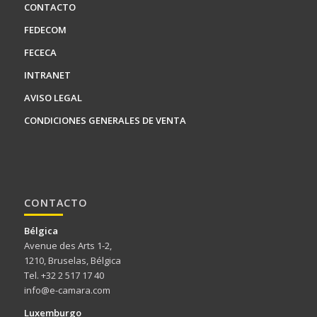
CONTACTO
FEDECOM
FECECA
INTRANET
AVISO LEGAL
CONDICIONES GENERALES DE VENTA
CONTACTO
Bélgica
Avenue des Arts 1-2,
1210, Bruselas, Bélgica
Tel. +32 2 517 17 40
info@e-camara.com
Luxemburgo