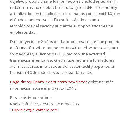
objetivo proporcionar a los formadores y estudiantes de FP,
incluida la mano de obra textil actual y los NEET, formación y
actualización en tecnologías relacionadas con el textil 4.0, con
el fin de mantenerse al día con los rápidos avances
tecnológicos del sector y aumentar sus oportunidades de
empleabilidad.
Este proyecto de 2 años de duración desarrollará un paquete
de formación sobre competencias 4.0 en el sector textil para
formadores y alumnos de FP, junto con una actividad
transnacional en Larisa, Grecia, que reunirá a formadores,
alumnos, partes interesadas del sector textil y expertos en
Industria 4.0 de todos los países participantes.
Haga clic aquí para leer nuestra newsletter
y obtener más
información sobre el proyecto TEX4.0.
Para más información:
Noelia Sánchez, Gestora de Proyectos
TEXproject@e-camara.com