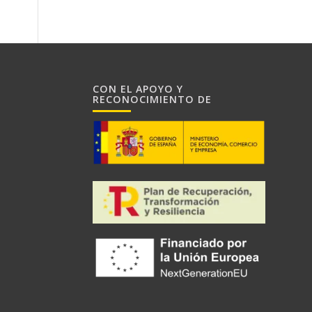
CON EL APOYO Y
RECONOCIMIENTO DE