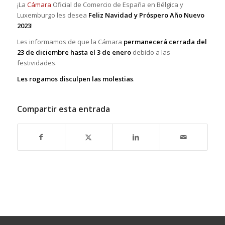
¡La
Cámara
Oficial de Comercio de España en Bélgica y
Luxemburgo les desea
Feliz Navidad y Próspero Año Nuevo
2023
!
Les informamos de que la Cámara
permanecerá cerrada del
23 de diciembre hasta el 3 de enero
debido a las
festividades.
Les rogamos disculpen las molestias
.
Compartir esta entrada