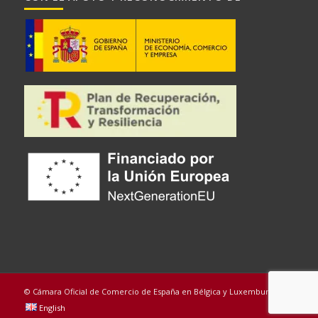
© Cámara Oficial de Comercio de España en Bélgica y Luxemburgo
English