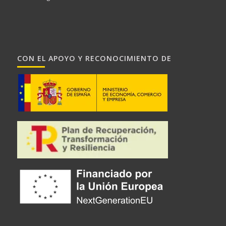
CON EL APOYO Y RECONOCIMIENTO DE