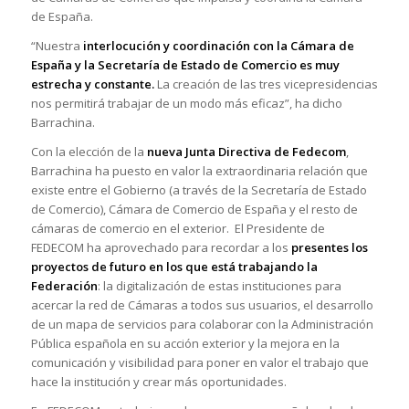
de España.
“Nuestra
interlocución y coordinación con la Cámara de
España y la Secretaría de Estado de Comercio es muy
estrecha y constante.
La creación de las tres vicepresidencias
nos permitirá trabajar de un modo más eficaz”, ha dicho
Barrachina.
Con la elección de la
nueva Junta Directiva de Fedecom
,
Barrachina ha puesto en valor la extraordinaria relación que
existe entre el Gobierno (a través de la Secretaría de Estado
de Comercio), Cámara de Comercio de España y el resto de
cámaras de comercio en el exterior. El Presidente de
FEDECOM ha aprovechado para recordar a los
presentes los
proyectos de futuro en los que está trabajando la
Federación
: la digitalización de estas instituciones para
acercar la red de Cámaras a todos sus usuarios, el desarrollo
de un mapa de servicios para colaborar con la Administración
Pública española en su acción exterior y la mejora en la
comunicación y visibilidad para poner en valor el trabajo que
hace la institución y crear más oportunidades.