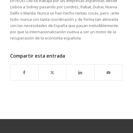
En FEDECOM se trabaja por las empresas españolas desde
Lisboa a Sidney pasando por Londres, Rabat, Dubai, Nueva
Delhi o Manila. Nunca se han hecho tantas cosas, pero -ante
todo- nunca con tanta coordinación y de forma tan alineada
con las necesidades de España que pasan ineludiblemente
por que la internacionalización vuelva a ser un motor de la
recuperación de la economía española.
Compartir esta entrada