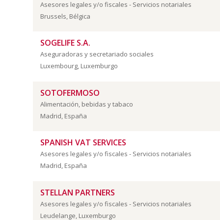
Asesores legales y/o fiscales - Servicios notariales
Brussels, Bélgica
SOGELIFE S.A.
Aseguradoras y secretariado sociales
Luxembourg, Luxemburgo
SOTOFERMOSO
Alimentación, bebidas y tabaco
Madrid, España
SPANISH VAT SERVICES
Asesores legales y/o fiscales - Servicios notariales
Madrid, España
STELLAN PARTNERS
Asesores legales y/o fiscales - Servicios notariales
Leudelange, Luxemburgo