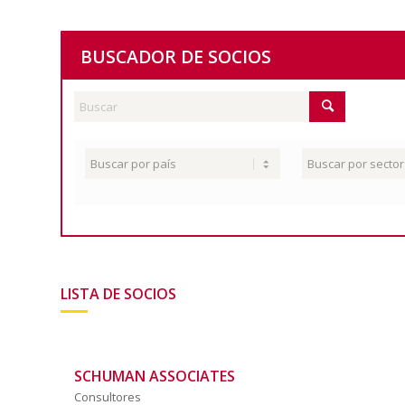
BUSCADOR DE SOCIOS
LISTA DE SOCIOS
SCHUMAN ASSOCIATES
Consultores