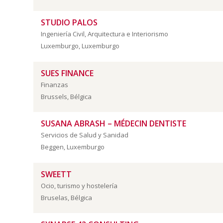
STUDIO PALOS
Ingeniería Civil, Arquitectura e Interiorismo
Luxemburgo, Luxemburgo
SUES FINANCE
Finanzas
Brussels, Bélgica
SUSANA ABRASH – MÉDECIN DENTISTE
Servicios de Salud y Sanidad
Beggen, Luxemburgo
SWEETT
Ocio, turismo y hostelería
Bruselas, Bélgica