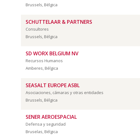
Brussels, Bélgica
SCHUTTELAAR & PARTNERS
Consultores
Brussels, Bélgica
SD WORX BELGIUM NV
Recursos Humanos
Amberes, Bélgica
SEASALT EUROPE ASBL
Asociaciones, cámaras y otras entidades
Brussels, Bélgica
SENER AEROESPACIAL
Defensa y seguridad
Bruselas, Bélgica