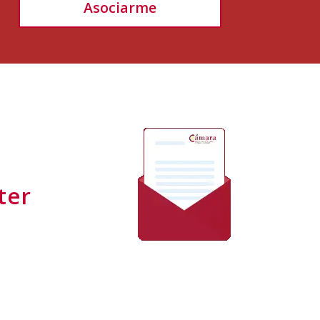
Asociarme
ter