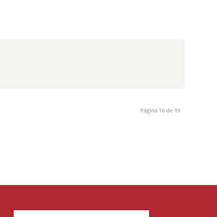
Página 16 de 19