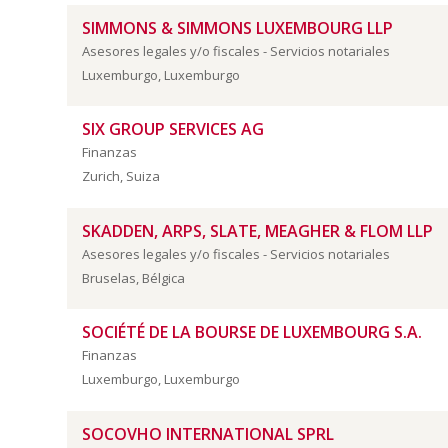
SIMMONS & SIMMONS LUXEMBOURG LLP
Asesores legales y/o fiscales - Servicios notariales
Luxemburgo, Luxemburgo
SIX GROUP SERVICES AG
Finanzas
Zurich, Suiza
SKADDEN, ARPS, SLATE, MEAGHER & FLOM LLP
Asesores legales y/o fiscales - Servicios notariales
Bruselas, Bélgica
SOCIÉTÉ DE LA BOURSE DE LUXEMBOURG S.A.
Finanzas
Luxemburgo, Luxemburgo
SOCOVHO INTERNATIONAL SPRL