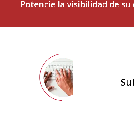
Potencie la visibilidad de s
Su