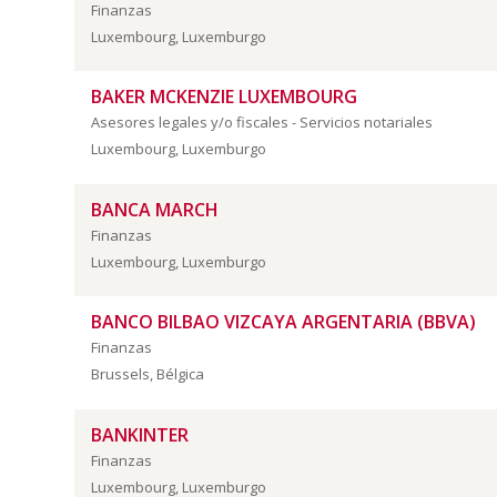
Finanzas
Luxembourg, Luxemburgo
BAKER MCKENZIE LUXEMBOURG
Asesores legales y/o fiscales - Servicios notariales
Luxembourg, Luxemburgo
BANCA MARCH
Finanzas
Luxembourg, Luxemburgo
BANCO BILBAO VIZCAYA ARGENTARIA (BBVA)
Finanzas
Brussels, Bélgica
BANKINTER
Finanzas
Luxembourg, Luxemburgo