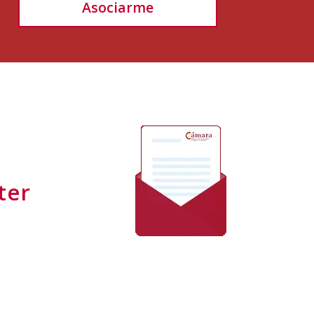
Asociarme
ter