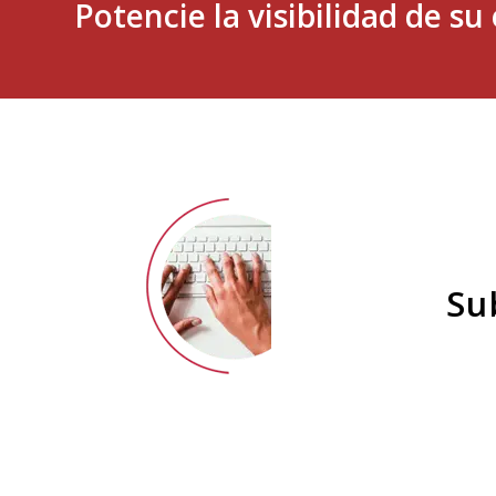
Potencie la visibilidad de s
Su