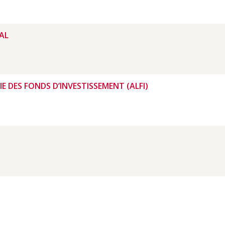
AL
 DES FONDS D’INVESTISSEMENT (ALFI)