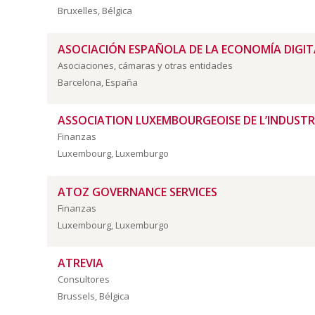
Bruxelles, Bélgica
ASOCIACIÓN ESPAÑOLA DE LA ECONOMÍA DIGIT
Asociaciones, cámaras y otras entidades
Barcelona, España
ASSOCIATION LUXEMBOURGEOISE DE L’INDUSTRIE
Finanzas
Luxembourg, Luxemburgo
ATOZ GOVERNANCE SERVICES
Finanzas
Luxembourg, Luxemburgo
ATREVIA
Consultores
Brussels, Bélgica