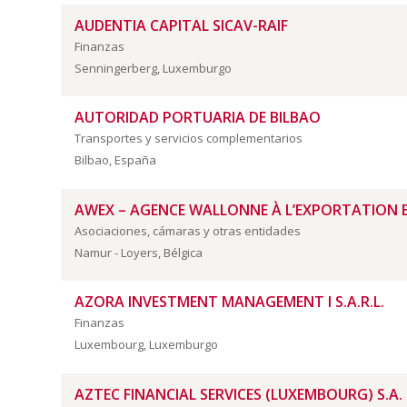
AUDENTIA CAPITAL SICAV-RAIF
Finanzas
Senningerberg, Luxemburgo
AUTORIDAD PORTUARIA DE BILBAO
Transportes y servicios complementarios
Bilbao, España
AWEX – AGENCE WALLONNE À L’EXPORTATION 
Asociaciones, cámaras y otras entidades
Namur - Loyers, Bélgica
AZORA INVESTMENT MANAGEMENT I S.A.R.L.
Finanzas
Luxembourg, Luxemburgo
AZTEC FINANCIAL SERVICES (LUXEMBOURG) S.A.