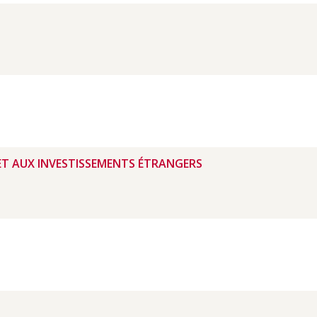
ET AUX INVESTISSEMENTS ÉTRANGERS