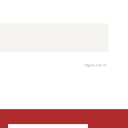
Página 3 de 19