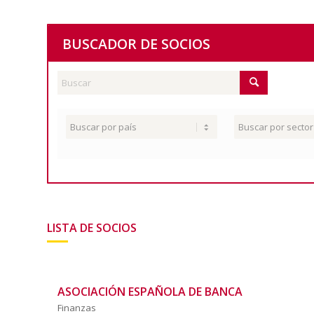
BUSCADOR DE SOCIOS
LISTA DE SOCIOS
ASOCIACIÓN ESPAÑOLA DE BANCA
Finanzas