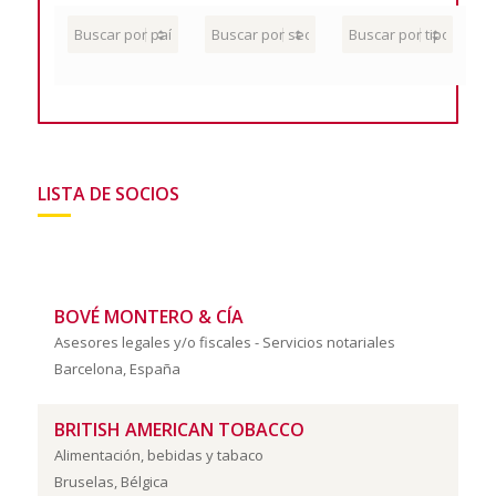
LISTA DE SOCIOS
BOVÉ MONTERO & CÍA
Asesores legales y/o fiscales - Servicios notariales
Barcelona, España
BRITISH AMERICAN TOBACCO
Alimentación, bebidas y tabaco
Bruselas, Bélgica