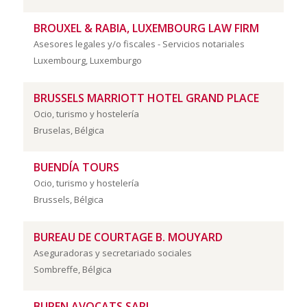
BROUXEL & RABIA, LUXEMBOURG LAW FIRM
Asesores legales y/o fiscales - Servicios notariales
Luxembourg, Luxemburgo
BRUSSELS MARRIOTT HOTEL GRAND PLACE
Ocio, turismo y hostelería
Bruselas, Bélgica
BUENDÍA TOURS
Ocio, turismo y hostelería
Brussels, Bélgica
BUREAU DE COURTAGE B. MOUYARD
Aseguradoras y secretariado sociales
Sombreffe, Bélgica
BUREN AVOCATS SARL