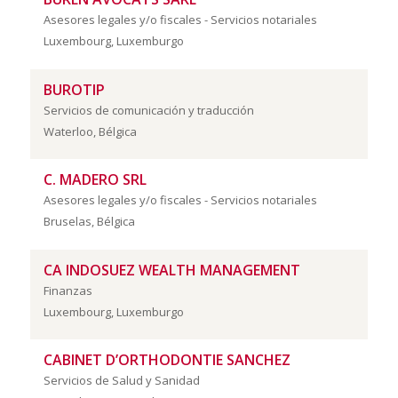
Asesores legales y/o fiscales - Servicios notariales
Luxembourg, Luxemburgo
BUROTIP
Servicios de comunicación y traducción
Waterloo, Bélgica
C. MADERO SRL
Asesores legales y/o fiscales - Servicios notariales
Bruselas, Bélgica
CA INDOSUEZ WEALTH MANAGEMENT
Finanzas
Luxembourg, Luxemburgo
CABINET D’ORTHODONTIE SANCHEZ
Servicios de Salud y Sanidad