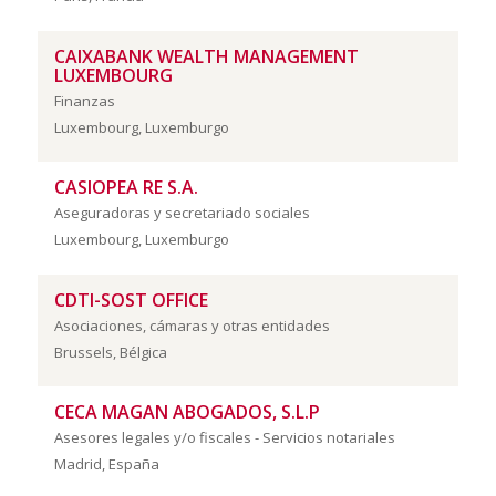
CAIXABANK WEALTH MANAGEMENT
LUXEMBOURG
Finanzas
Luxembourg, Luxemburgo
CASIOPEA RE S.A.
Aseguradoras y secretariado sociales
Luxembourg, Luxemburgo
CDTI-SOST OFFICE
Asociaciones, cámaras y otras entidades
Brussels, Bélgica
CECA MAGAN ABOGADOS, S.L.P
Asesores legales y/o fiscales - Servicios notariales
Madrid, España