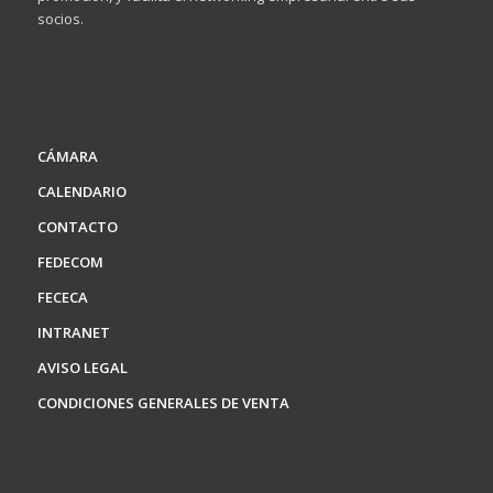
socios.
CÁMARA
CALENDARIO
CONTACTO
FEDECOM
FECECA
INTRANET
AVISO LEGAL
CONDICIONES GENERALES DE VENTA