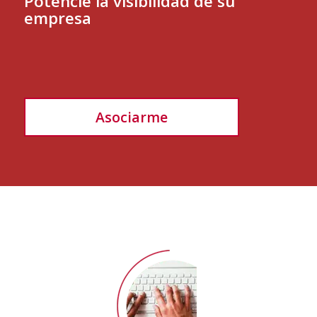
Potencie la visibilidad de su
empresa
Asociarme