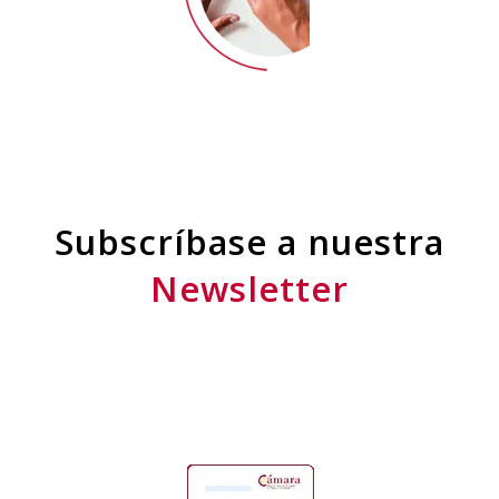
Subscríbase a nuestra
Newsletter