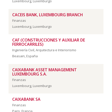
Luxembourg, Luxemburgo
CACEIS BANK, LUXEMBOURG BRANCH
Finanzas
Luxembourg, Luxemburgo
CAF (CONSTRUCCIONES Y AUXILIAR DE
FERROCARRILES)
Ingeniería Civil, Arquitectura e Interiorismo
Beasain, España
CAIXABANK ASSET MANAGEMENT
LUXEMBOURG S.A.
Finanzas
Luxembourg, Luxemburgo
CAIXABANK SA
Finanzas
Paris, Francia