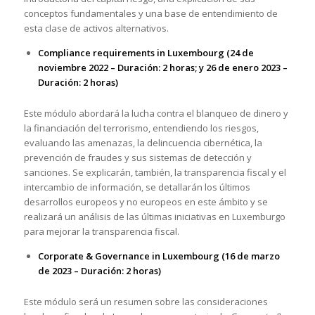
conceptos fundamentales y una base de entendimiento de
esta clase de activos alternativos.
Compliance requirements in Luxembourg
(24 de
noviembre 2022 – Duración: 2 horas; y 26 de enero 2023 –
Duración: 2 horas)
Este módulo abordará la lucha contra el blanqueo de dinero y
la financiación del terrorismo, entendiendo los riesgos,
evaluando las amenazas, la delincuencia cibernética, la
prevención de fraudes y sus sistemas de detección y
sanciones. Se explicarán, también, la transparencia fiscal y el
intercambio de información, se detallarán los últimos
desarrollos europeos y no europeos en este ámbito y se
realizará un análisis de las últimas iniciativas en Luxemburgo
para mejorar la transparencia fiscal.
Corporate & Governance in Luxembourg (16 de marzo
de 2023 – Duración: 2 horas)
Este módulo será un resumen sobre las consideraciones