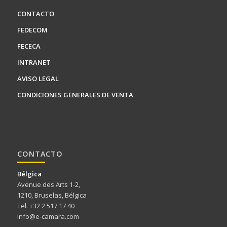
CONTACTO
FEDECOM
FECECA
INTRANET
AVISO LEGAL
CONDICIONES GENERALES DE VENTA
CONTACTO
Bélgica
Avenue des Arts 1-2,
1210, Bruselas, Bélgica
Tel. +32 2 517 17 40
info@e-camara.com