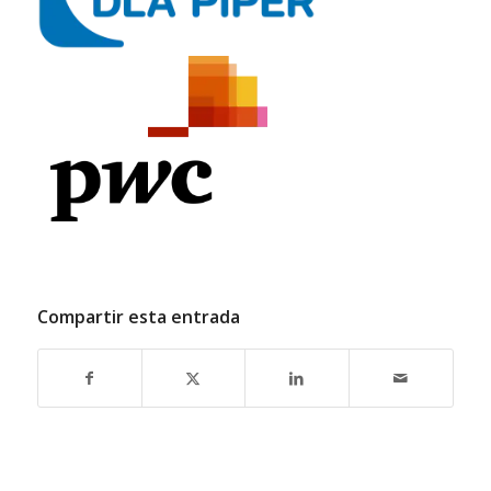
Compartir esta entrada