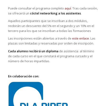
Puede consultar el programa completo
aquí
. Tras cada sesión,
se ofrecerá un
cóctel networking a los asistentes
.
Aquellos participantes que se inscriban a dos módulos,
recibirán un descuento del 5% en el segundo y un 10% en el
tercero para los que se inscriban a todas las formaciones
Las inscripciones están abiertas a través de
este enlace
. Las
plazas son limitadas y reservadas por orden de inscripción.
Cada alumno recibirá un diploma
de asistencia al término
de cada curso en el que constará el programa cursado y el
número de horas impartidas.
En colaboración con: