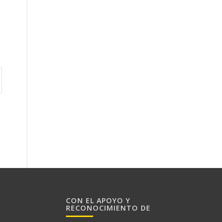
CON EL APOYO Y
RECONOCIMIENTO DE