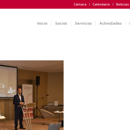
Cámara
Calendario
Noticias
Inicio
Socios
Servicios
Actividades