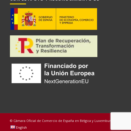
© Cámara Oficial de Comercio de España en Bélgica y Luxemburgo
English