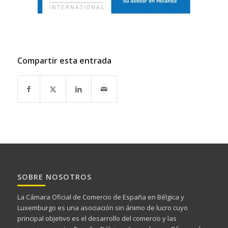
Compartir esta entrada
SOBRE NOSOTROS
La Cámara Oficial de Comercio de España en Bélgica y
Luxemburgo es una asociación sin ánimo de lucro cuyo
principal objetivo es el desarrollo del comercio y las