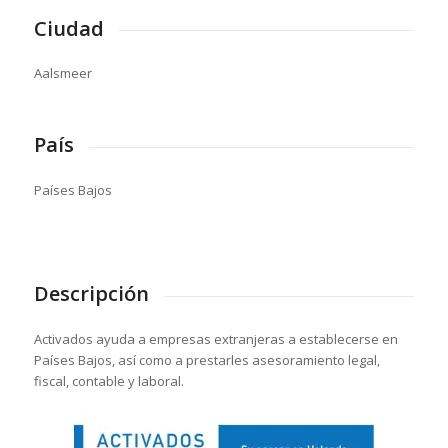
Ciudad
Aalsmeer
País
Países Bajos
Descripción
Activados ayuda a empresas extranjeras a establecerse en
Países Bajos, así como a prestarles asesoramiento legal,
fiscal, contable y laboral.