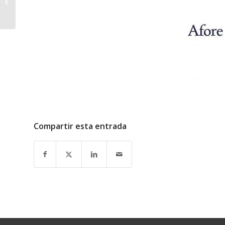
Luxembourg S.A.
Compartir esta entrada