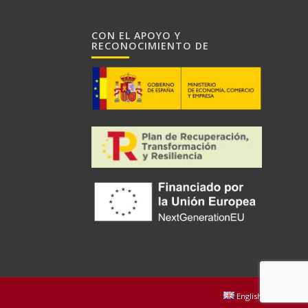
CON EL APOYO Y
RECONOCIMIENTO DE
English