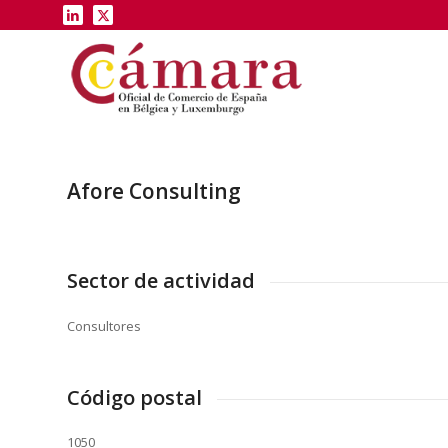
Afore Consulting
Sector de actividad
Consultores
Código postal
1050