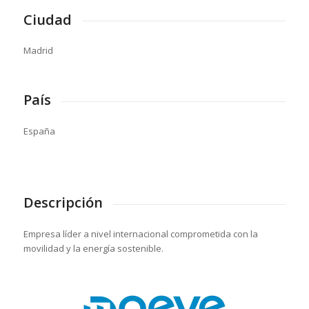
Ciudad
Madrid
País
España
Descripción
Empresa líder a nivel internacional comprometida con la
movilidad y la energía sostenible.