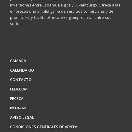
inversiones entre España, Bélgica y Luxemburgo. Ofrece a las
empresas una amplia gama de servicios comerciales y de
promoción, y facilita el networking empresarial entre sus
socios.
CÁMARA
CALENDARIO
CONTACTO
FEDECOM
FECECA
INTRANET
AVISO LEGAL
CONDICIONES GENERALES DE VENTA