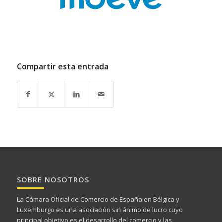
Compartir esta entrada
SOBRE NOSOTROS
La Cámara Oficial de Comercio de España en Bélgica y
Luxemburgo es una asociación sin ánimo de lucro cuyo
principal objetivo es el desarrollo del comercio y las