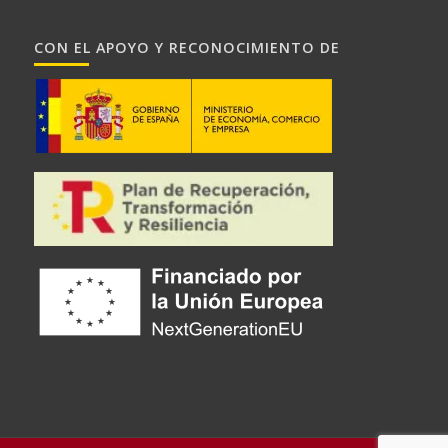
CON EL APOYO Y RECONOCIMIENTO DE