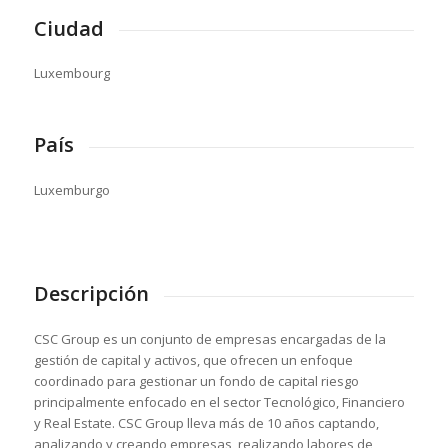
Ciudad
Luxembourg
País
Luxemburgo
Descripción
CSC Group es un conjunto de empresas encargadas de la
gestión de capital y activos, que ofrecen un enfoque
coordinado para gestionar un fondo de capital riesgo
principalmente enfocado en el sector Tecnológico, Financiero
y Real Estate. CSC Group lleva más de 10 años captando,
analizando y creando empresas, realizando labores de