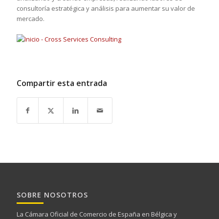
consultoría estratégica y análisis para aumentar su valor de
mercado.
Compartir esta entrada
SOBRE NOSOTROS
La Cámara Oficial de Comercio de España en Bélgica y