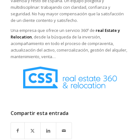
Valencia y resto de España. Un equipo políglota y
multidisciplinar: trabajando con claridad, confianza y
seguridad. No hay mayor compensación que la satisfacción
de un cliente contento y satisfecho.
Una empresa que ofrece un servicio 360º de
real Estate y
Relocation
, desde la búsqueda de la inversión,
acompañamiento en todo el proceso de compraventa,
actualización del activo, comercialización, gestión del alquiler,
mantenimiento, venta…
Compartir esta entrada