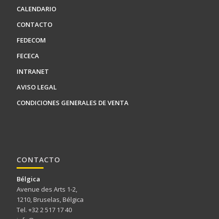
CALENDARIO
CONTACTO
FEDECOM
FECECA
INTRANET
AVISO LEGAL
CONDICIONES GENERALES DE VENTA
CONTACTO
Bélgica
Avenue des Arts 1-2,
1210, Bruselas, Bélgica
Tel. +32 2 517 17 40