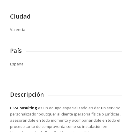
Ciudad
Valencia
País
España
Descripción
CSSConsulting
es un equipo especializado en dar un servicio
personalizado “boutique” al cliente (persona física o jurídica) ,
asesorándole en todo momento y acompañándole en todo el
proceso tanto de compraventa como su instalación en