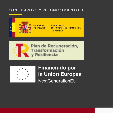
CON EL APOYO Y RECONOCIMIENTO DE