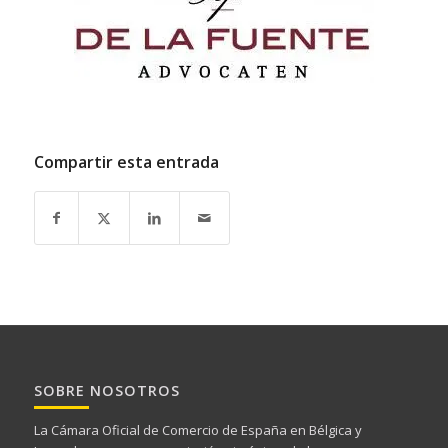
Compartir esta entrada
SOBRE NOSOTROS
La Cámara Oficial de Comercio de España en Bélgica y