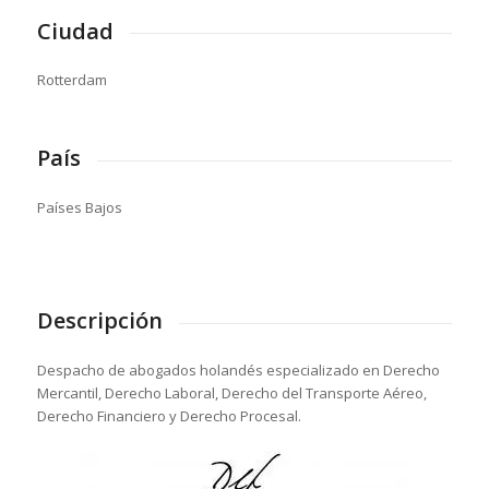
Ciudad
Rotterdam
País
Países Bajos
Descripción
Despacho de abogados holandés especializado en Derecho
Mercantil, Derecho Laboral, Derecho del Transporte Aéreo,
Derecho Financiero y Derecho Procesal.