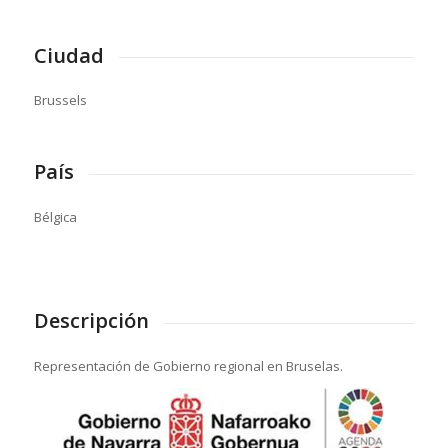
Ciudad
Brussels
País
Bélgica
Descripción
Representación de Gobierno regional en Bruselas.