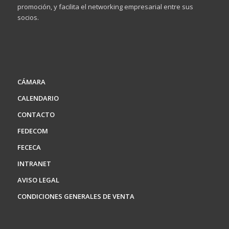
promoción, y facilita el networking empresarial entre sus
socios.
CÁMARA
CALENDARIO
CONTACTO
FEDECOM
FECECA
INTRANET
AVISO LEGAL
CONDICIONES GENERALES DE VENTA