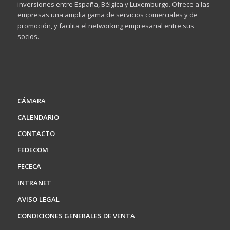
inversiones entre España, Bélgica y Luxemburgo. Ofrece a las
empresas una amplia gama de servicios comerciales y de
promoción, y facilita el networking empresarial entre sus
socios.
CÁMARA
CALENDARIO
CONTACTO
FEDECOM
FECECA
INTRANET
AVISO LEGAL
CONDICIONES GENERALES DE VENTA