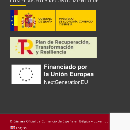
CON EL APOYO Y RECONOCIMIENTO DE
© Cámara Oficial de Comercio de España en Bélgica y Luxemburgo
English