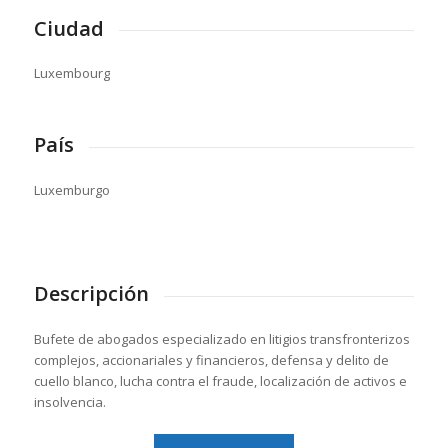
Ciudad
Luxembourg
País
Luxemburgo
Descripción
Bufete de abogados especializado en litigios transfronterizos
complejos, accionariales y financieros, defensa y delito de
cuello blanco, lucha contra el fraude, localización de activos e
insolvencia.