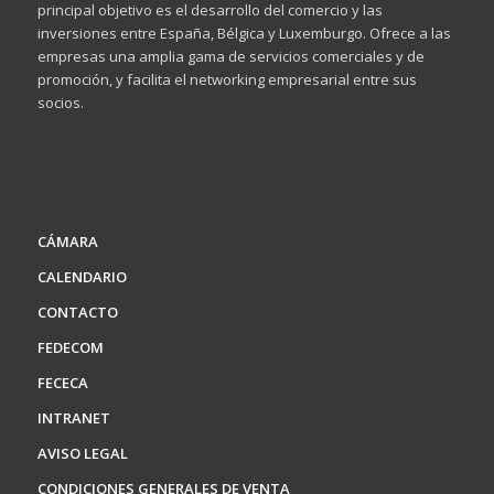
principal objetivo es el desarrollo del comercio y las
inversiones entre España, Bélgica y Luxemburgo. Ofrece a las
empresas una amplia gama de servicios comerciales y de
promoción, y facilita el networking empresarial entre sus
socios.
CÁMARA
CALENDARIO
CONTACTO
FEDECOM
FECECA
INTRANET
AVISO LEGAL
CONDICIONES GENERALES DE VENTA